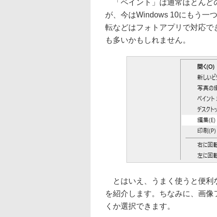
「ペイント」は通常ほとんどの
が、今はWindows 10にも
転などはフォトアプリで対応で
も多いかもしれません。
とはいえ、うまく使うと便利な
を紹介します。ちなみに、画像
くか選択できます。