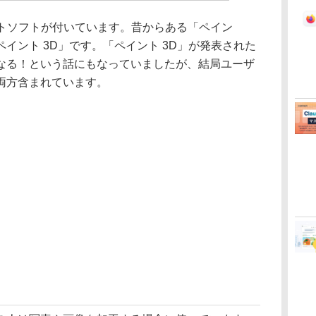
イントソフトが付いています。昔からある「ペイン
イント 3D」です。「ペイント 3D」が発表された
なる！という話にもなっていましたが、結局ユーザ
両方含まれています。