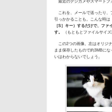
最近のデジカメやスマートフォ
これを、メールで送ったり、フ
引っかかることも。こんな時は
［S］キー）するだけで、ファ
す。
（もともとファイルサイズ
この2つの画像、左はオリジナ
まま保存したもので約3MBにな
いはわからないでしょう。