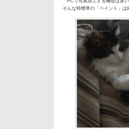
PCで写真加工する機会は多い
そんな時標準の「ペイント」は