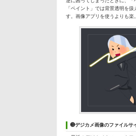
逆に困ってしまったときに、「
「ペイント」では背景透明を扱
す。画像アプリを使うよりも楽
❸デジカメ画像のファイルサ