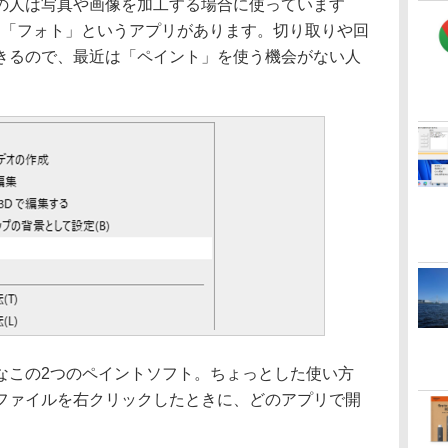
人は写真や画像を加工する場合に使っています
う一つ「フォト」というアプリがあります。切り取りや回
きるので、最近は「ペイント」を使う機会がない人
この2つのペイントソフト。ちょっとした使い方
ファイルを右クリックしたときに、どのアプリで開