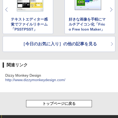
テキストエディター感
好きな画像を手軽にマ
覚でファイルリネーム
ルチアイコン化「Fric
「PSSTPSST」
o Free Icon Maker」
［今日のお気に入り］の他の記事を見る
関連リンク
Dizzy Monkey Design
http://www.dizzymonkeydesign.com/
トップページに戻る