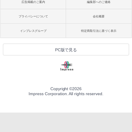
広告掲載のご案内
編集部へのご連絡
プライバシーについて
会社概要
インプレスグループ
特定商取引法に基づく表示
PC版で見る
Copyright ©
2026
Impress Corporation. All rights reserved.