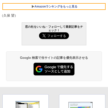
Amazonランキングをもっと見る
（久保 望）
窓の杜をいいね・フォローして最新記事をチ
ェック！
Google 検索で当サイトの記事を優先表示させる