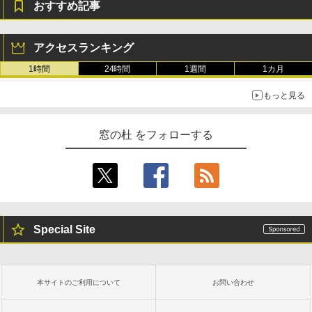
おすすめ記事
アクセスランキング
1時間
24時間
1週間
1カ月
もっと見る
窓の杜 をフォローする
Special Site
本サイトのご利用について
お問い合わせ