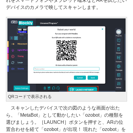
れをスマートフォンやタブレット端末などARを試したい
デバイスのカメラで映してスキャンします。
QRコードで表示される
スキャンしたデバイスで次の図のような画面が出た
ら、「MetaBot」として動かしたい「ozobot」の種類を
選びましょう。［LAUNCH］ボタンを押すと、ARの位
置合わせを経て「ozobot」が出現！ 現れた「ozobot」を