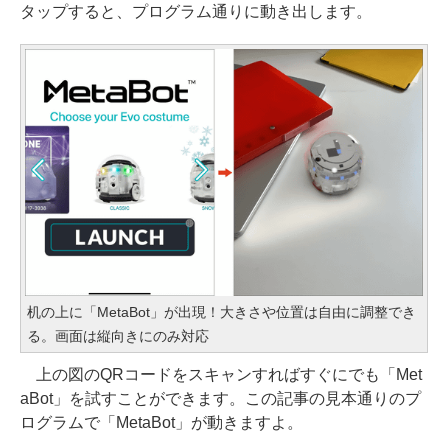
タップすると、プログラム通りに動き出します。
机の上に「MetaBot」が出現！大きさや位置は自由に調整でき
る。画面は縦向きにのみ対応
上の図のQRコードをスキャンすればすぐにでも「Met
aBot」を試すことができます。この記事の見本通りのプ
ログラムで「MetaBot」が動きますよ。