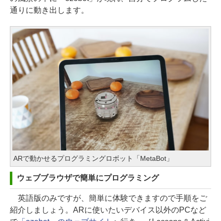
通りに動き出します。
ARで動かせるプログラミングロボット「MetaBot」
ウェブブラウザで簡単にプログラミング
英語版のみですが、簡単に体験できますので手順をご
紹介しましょう。ARに使いたいデバイス以外のPCなど