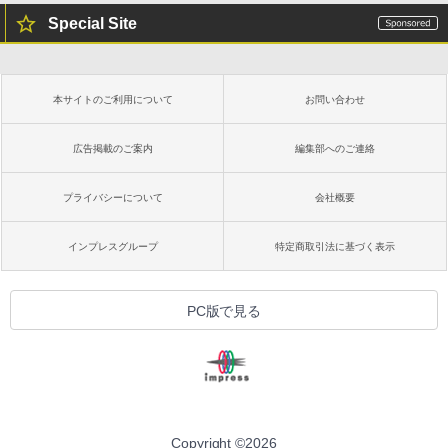
Special Site
本サイトのご利用について
お問い合わせ
広告掲載のご案内
編集部へのご連絡
プライバシーについて
会社概要
インプレスグループ
特定商取引法に基づく表示
PC版で見る
Copyright ©
2026