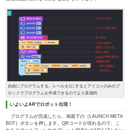
自由にプログラムする。レベルを1にするとアイコンのみのブ
ロックでプログラムを作成できるのでより直感的
いよいよARでロボット出現！
プログラムが完成したら、画面下の［LAUNCH META
BOT］ボタンを押します。QRコードが現れるので、こ