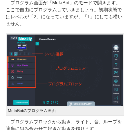
プログラム画面が「MetaBot」のモードで開きます。
ここで自由にプログラムしていきましょう。初期状態で
はレベルが「2」になっていますが、「1」にしても構い
ません。
MetaBotのプログラム画面
プログラムブロックから動き、ライト、音、ループを
適当に組み合わせて好きな動きを作ります。