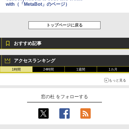
with（「MetaBot」のページ）
トップページに戻る
おすすめ記事
アクセスランキング
1時間
24時間
1週間
1カ月
もっと見る
窓の杜 をフォローする