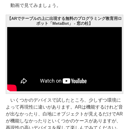
動画で見てみましょう。
【ARでテーブルの上に出現する無料のプログラミング教育用ロ
ボット「MetaBot」 - 窓の杜】
いくつかのデバイスで試したところ、少しずつ環境に
よって再現性に違いがあります。ARは機能するけれど音
が出なかったり、白地にオブジェクトが見えるだけでAR
が機能しなかったりといくつかのケースがありますが、
再現性の高いデバイスを探して楽しんでみてください。