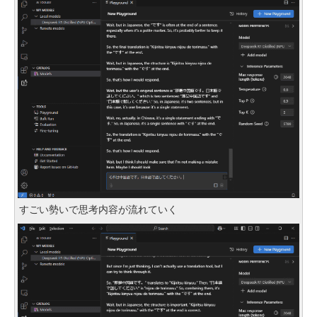
すごい勢いで思考内容が流れていく