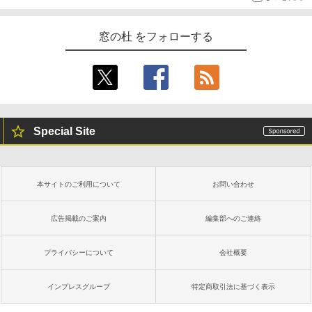
窓の杜 をフォローする
Special Site
本サイトのご利用について
お問い合わせ
広告掲載のご案内
編集部へのご連絡
プライバシーについて
会社概要
インプレスグループ
特定商取引法に基づく表示