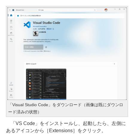
「Visual Studio Code」をダウンロード（画像は既にダウンロ
ード済みの状態）
「VS Code」をインストールし、起動したら、左側に
あるアイコンから［Extensions］をクリック。