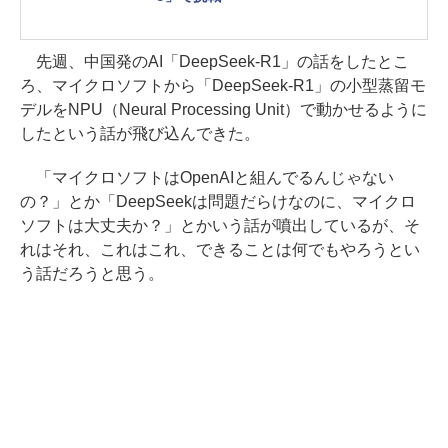
先週、中国発のAI「DeepSeek-R1」の話をしたとこ
ろ、マイクロソフトから「DeepSeek-R1」の小型蒸留モ
デルをNPU（Neural Processing Unit）で動かせるように
したという話が飛び込んできた。
「マイクロソフトはOpenAIと組んでるんじゃない
の？」とか「DeepSeekは問題だらけなのに、マイクロ
ソフトは大丈夫か？」とかいう話が噴出しているが、そ
れはそれ、これはこれ、できることは何でもやろうとい
う話だろうと思う。