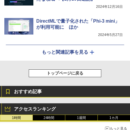
2024年12月16日
DirectMLで量子化された「Phi-3 mini」
が利用可能に ほか
2024年5月27日
もっと関連記事を見る
トップページに戻る
おすすめ記事
アクセスランキング
1時間
24時間
1週間
1カ月
もっと見る