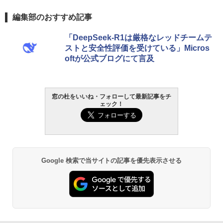
編集部のおすすめ記事
「DeepSeek-R1は厳格なレッドチームテ
ストと安全性評価を受けている」Micros
oftが公式ブログにて言及
窓の杜をいいね・フォローして最新記事をチ
ェック！
Google 検索で当サイトの記事を優先表示させる