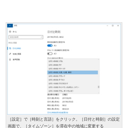
［設定］で［時刻と言語］をクリック。［日付と時刻］の設定
画面で、［タイムゾーン］を滞在中の地域に変更する