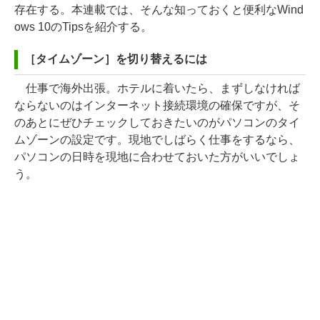
存在する。本連載では、そんな知っておくと便利なWind
ows 10のTipsを紹介する。
［タイムゾーン］を切り替えるには
仕事で海外出張。ホテルに着いたら、まずしなければ
ならないのはインターネット接続環境の確保ですが、そ
のあとにぜひチェックしておきたいのがパソコンのタイ
ムゾーンの設定です。現地でしばらく仕事をするなら、
パソコンの日時を現地に合わせておいた方がいいでしょ
う。