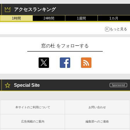
アクセスランキング
1時間
24時間
1週間
1カ月
もっと見る
窓の杜 をフォローする
Special Site
本サイトのご利用について
お問い合わせ
広告掲載のご案内
編集部へのご連絡