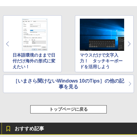
日本語環境のままで日
マウスだけで文字入
付だけ海外の形式に変
力！ タッチキーボー
えたい！
ドを活用しよう
［いまさら聞けないWindows 10のTips］の他の記
事を見る
トップページに戻る
おすすめ記事