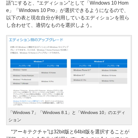
語”にすると、“エディション”として「Windows 10 Hom
e」「Windows 10 Pro」が選択できるようになるので、
以下の表と現在自分が利用しているエディションを照ら
し合わせて、適切なものを選択しよう。
「Windows 7」「Windows 8.1」と「Windows 10」のエディ
ション
“アーキテクチャ”は32bit版と64bit版を選択することが