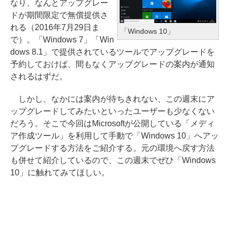
なり、なんとアップグレー
ドが期間限定で無償提供さ
れる（2016年7月29日ま
「Windows 10」
で）。「Windows 7」「Win
dows 8.1」で提供されているツールでアップグレードを
予約しておけば、間もなくアップグレードの案内が通知
されるはずだ。
しかし、なかには案内が待ちきれない、この週末にア
ップグレードしてみたいといったユーザーも少なくない
だろう。そこで今回はMicrosoftが公開している「メディ
ア作成ツール」を利用して手動で「Windows 10」へアッ
プグレードする方法をご紹介する。元の環境へ戻す方法
も併せて紹介しているので、この週末でぜひ「Windows
10」に触れてみてほしい。