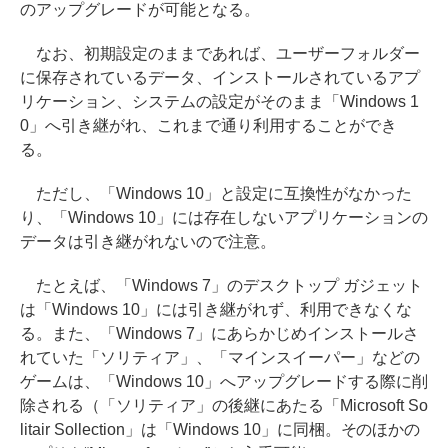
のアップグレードが可能となる。
なお、初期設定のままであれば、ユーザーフォルダー
に保存されているデータ、インストールされているアプ
リケーション、システムの設定がそのまま「Windows 1
0」へ引き継がれ、これまで通り利用することができ
る。
ただし、「Windows 10」と設定に互換性がなかった
り、「Windows 10」には存在しないアプリケーションの
データは引き継がれないので注意。
たとえば、「Windows 7」のデスクトップ ガジェット
は「Windows 10」には引き継がれず、利用できなくな
る。また、「Windows 7」にあらかじめインストールさ
れていた「ソリティア」、「マインスイーパー」などの
ゲームは、「Windows 10」へアップグレードする際に削
除される（「ソリティア」の後継にあたる「Microsoft So
litair Sollection」は「Windows 10」に同梱。そのほかの