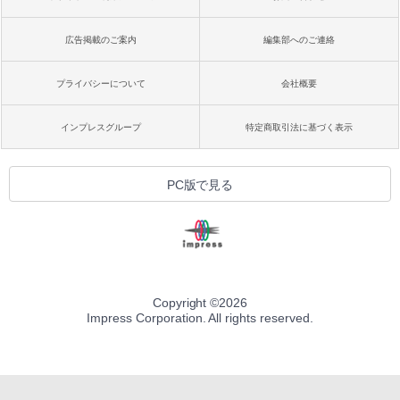
広告掲載のご案内
編集部へのご連絡
プライバシーについて
会社概要
インプレスグループ
特定商取引法に基づく表示
PC版で見る
Copyright ©
2026
Impress Corporation. All rights reserved.