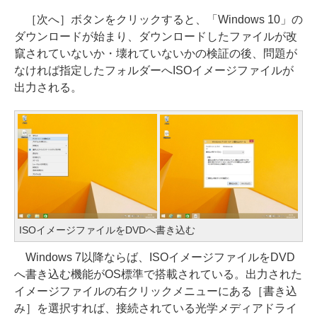
［次へ］ボタンをクリックすると、「Windows 10」の
ダウンロードが始まり、ダウンロードしたファイルが改
竄されていないか・壊れていないかの検証の後、問題が
なければ指定したフォルダーへISOイメージファイルが
出力される。
ISOイメージファイルをDVDへ書き込む
Windows 7以降ならば、ISOイメージファイルをDVD
へ書き込む機能がOS標準で搭載されている。出力された
イメージファイルの右クリックメニューにある［書き込
み］を選択すれば、接続されている光学メディアドライ