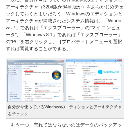
アーキテクチャ（32bit版か64bit版か）をあらかじめチェ
ックしておくとよいだろう。Windowsのエディションと
アーキテクチャが掲載されたシステム情報は、「Windo
ws 7」であれば「エクスプローラー」の“マイ コンピュ
ータ”、「Windows 8.1」であれば「エクスプローラー」
の“PC”を右クリックし、［プロパティ］メニューを選択
すれば閲覧することができる。
自分が今使っているWindowsのエディションとアーキテクチャ
をチェック
もう一つ、忘れてはならないのはデータのバックアッ