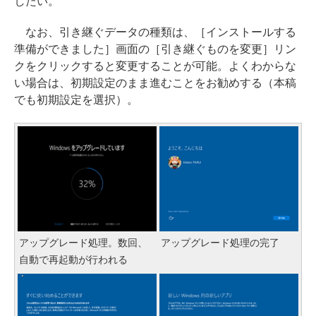
したい。
なお、引き継ぐデータの種類は、［インストールする
準備ができました］画面の［引き継ぐものを変更］リン
クをクリックすると変更することが可能。よくわからな
い場合は、初期設定のまま進むことをお勧めする（本稿
でも初期設定を選択）。
アップグレード処理。数回、
アップグレード処理の完了
自動で再起動が行われる