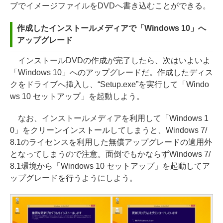
ブでイメージファイルをDVDへ書き込むことができる。
作成したインストールメディアで「Windows 10」へ
アップグレード
インストールDVDの作成が完了したら、次はいよいよ
「Windows 10」へのアップグレードだ。作成したディス
クをドライブへ挿入し、“Setup.exe”を実行して「Windo
ws 10 セットアップ」を起動しよう。
なお、インストールメディアを利用して「Windows 1
0」をクリーンインストールしてしまうと、Windows 7/
8.1のライセンスを利用した無償アップグレードの適用外
となってしまうので注意。面倒でもかならずWindows 7/
8.1環境から「Windows 10 セットアップ」を起動してア
ップグレードを行うようにしよう。