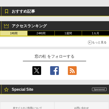
おすすめ記事
アクセスランキング
1時間
24時間
1週間
1カ月
もっと見る
窓の杜 をフォローする
Special Site
本サイトのご利用について
お問い合わせ