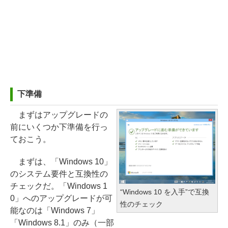
下準備
まずはアップグレードの
前にいくつか下準備を行っ
ておこう。
まずは、「Windows 10」
のシステム要件と互換性の
チェックだ。「Windows 1
“Windows 10 を入手”で互換
0」へのアップグレードが可
性のチェック
能なのは「Windows 7」
「Windows 8.1」のみ（一部