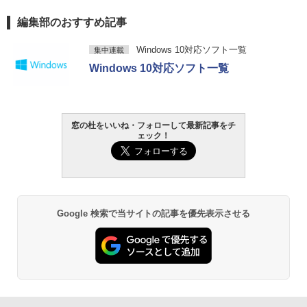
編集部のおすすめ記事
Windows 10対応ソフト一覧
集中連載
Windows 10対応ソフト一覧
窓の杜をいいね・フォローして最新記事をチ
ェック！
Google 検索で当サイトの記事を優先表示させる