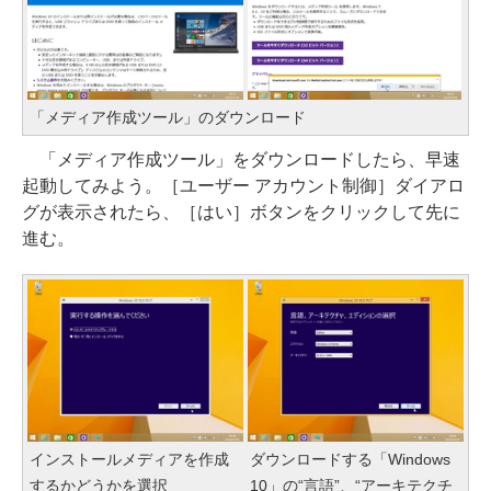
「メディア作成ツール」のダウンロード
「メディア作成ツール」をダウンロードしたら、早速
起動してみよう。［ユーザー アカウント制御］ダイアロ
グが表示されたら、［はい］ボタンをクリックして先に
進む。
インストールメディアを作成
ダウンロードする「Windows
するかどうかを選択
10」の“言語”、“アーキテクチ