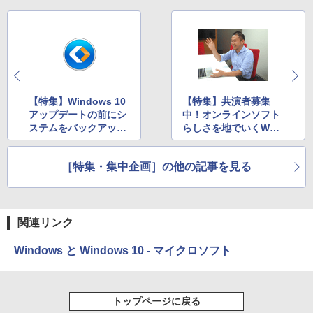
【特集】Windows 10
【特集】共演者募集
アップデートの前にシ
中！オンラインソフト
ステムをバックアップ
らしさを地でいくWeb
しておこう！
ブラウザー「Vivaldi」
［特集・集中企画］の他の記事を見る
関連リンク
Windows と Windows 10 - マイクロソフト
トップページに戻る