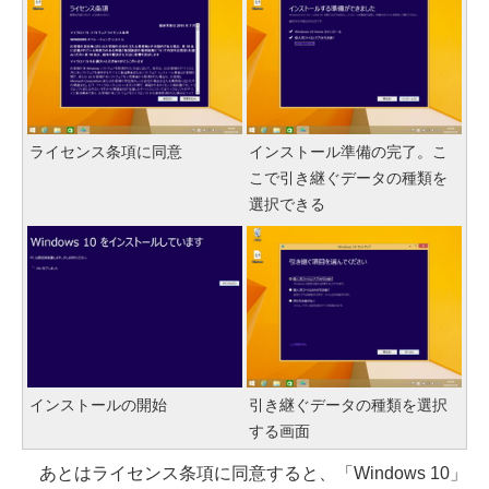
ライセンス条項に同意
インストール準備の完了。こ
こで引き継ぐデータの種類を
選択できる
インストールの開始
引き継ぐデータの種類を選択
する画面
あとはライセンス条項に同意すると、「Windows 10」