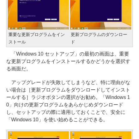
重要な更新プログラムをイン
更新プログラムのダウンロー
ストール
ド
「Windows 10 セットアップ」の最初の画面は、重要
な更新プログラムをインストールするかどうかを選択す
る画面だ。
アップグレードが失敗してしまうなど、特に理由がな
い場合は［更新プログラムをダウンロードしてインスト
ールする］ラジオボタンの選択がお勧め。「Windows 1
0」向けの更新プログラムをあらかじめダウンロード
し、セットアップの際に適用しておくことで、安全に
「Windows 10」を使い始めることができる。