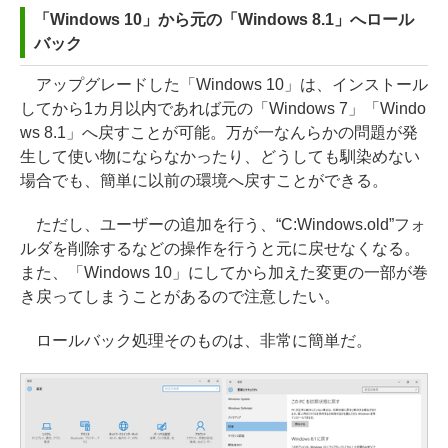
「Windows 10」から元の「Windows 8.1」へロール
バック
アップグレードした「Windows 10」は、インストール
してから1カ月以内であれば元の「Windows 7」「Windo
ws 8.1」へ戻すことが可能。万が一なんらかの問題が発
生して使い物にならなかったり、どうしても馴染めない
場合でも、簡単に以前の環境へ戻すことができる。
ただし、ユーザーの追加を行う、“C:Windows.old”フォ
ルダを削除するなどの操作を行うと元に戻せなくなる。
また、「Windows 10」にしてから加えた変更の一部が巻
き戻ってしまうことがあるので注意したい。
ロールバック処理そのものは、非常に簡単だ。