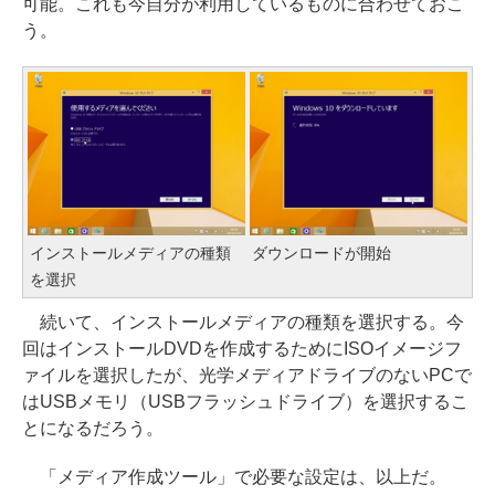
可能。これも今自分が利用しているものに合わせておこ
う。
インストールメディアの種類
ダウンロードが開始
を選択
続いて、インストールメディアの種類を選択する。今
回はインストールDVDを作成するためにISOイメージフ
ァイルを選択したが、光学メディアドライブのないPCで
はUSBメモリ（USBフラッシュドライブ）を選択するこ
とになるだろう。
「メディア作成ツール」で必要な設定は、以上だ。