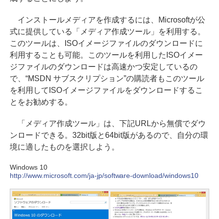
インストールメディアを作成するには、Microsoftが公
式に提供している「メディア作成ツール」を利用する。
このツールは、ISOイメージファイルのダウンロードに
利用することも可能。このツールを利用したISOイメー
ジファイルのダウンロードは高速かつ安定しているの
で、“MSDN サブスクリプション”の購読者もこのツール
を利用してISOイメージファイルをダウンロードするこ
とをお勧めする。
「メディア作成ツール」は、下記URLから無償でダウ
ンロードできる。32bit版と64bit版があるので、自分の環
境に適したものを選択しよう。
Windows 10
http://www.microsoft.com/ja-jp/software-download/windows10