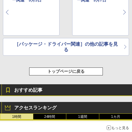
ー関連 9月5日
ー関連 9月7日
［パッケージ・ドライバー関連］の他の記事を見
る
トップページに戻る
おすすめ記事
アクセスランキング
1時間
24時間
1週間
1カ月
もっと見る