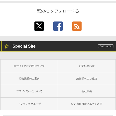
窓の杜 をフォローする
Special Site
本サイトのご利用について
お問い合わせ
広告掲載のご案内
編集部へのご連絡
プライバシーについて
会社概要
インプレスグループ
特定商取引法に基づく表示