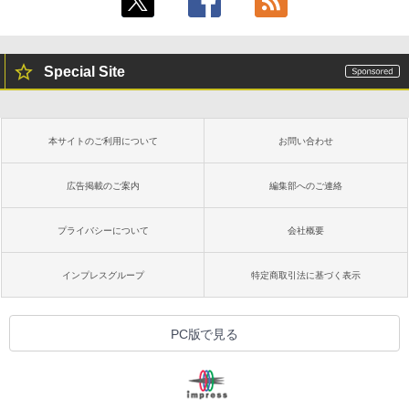
Special Site
本サイトのご利用について
お問い合わせ
広告掲載のご案内
編集部へのご連絡
プライバシーについて
会社概要
インプレスグループ
特定商取引法に基づく表示
PC版で見る