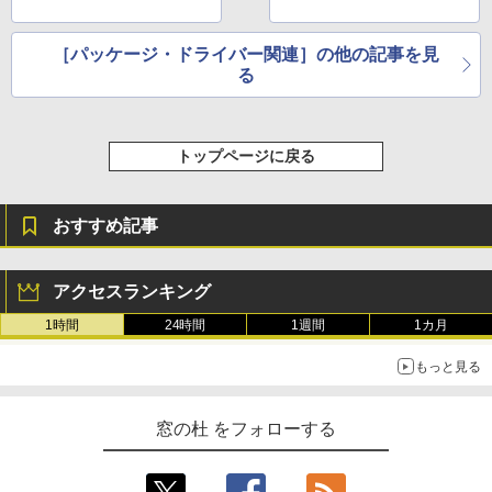
［パッケージ・ドライバー関連］の他の記事を見
る
トップページに戻る
おすすめ記事
アクセスランキング
1時間
24時間
1週間
1カ月
もっと見る
窓の杜 をフォローする