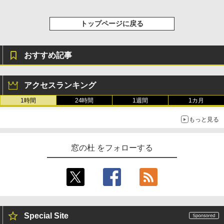
トップページに戻る
おすすめ記事
アクセスランキング
1時間
24時間
1週間
1カ月
もっと見る
窓の杜 をフォローする
Special Site