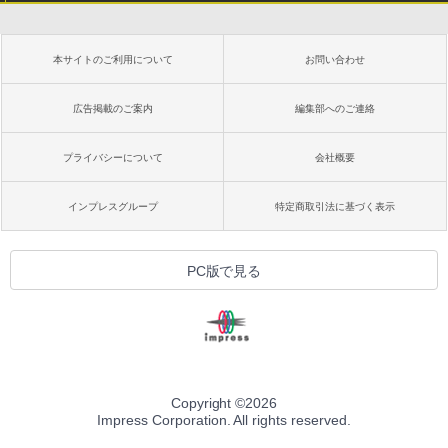
本サイトのご利用について
お問い合わせ
広告掲載のご案内
編集部へのご連絡
プライバシーについて
会社概要
インプレスグループ
特定商取引法に基づく表示
PC版で見る
Copyright ©
2026
Impress Corporation. All rights reserved.