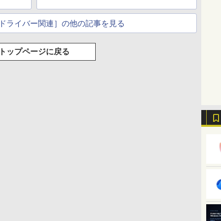
ドライバー関連］の他の記事を見る
トップページに戻る