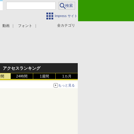
Impress サイト
全カテゴリ
動画
フォント
アクセスランキング
時間
24時間
1週間
1カ月
もっと見る