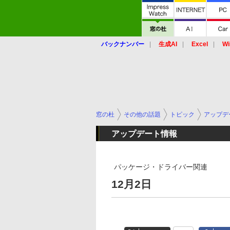
バックナンバー
生成AI
Excel
Wi
窓の杜
その他の話題
トピック
アップデ
アップデート情報
パッケージ・ドライバー関連
12月2日