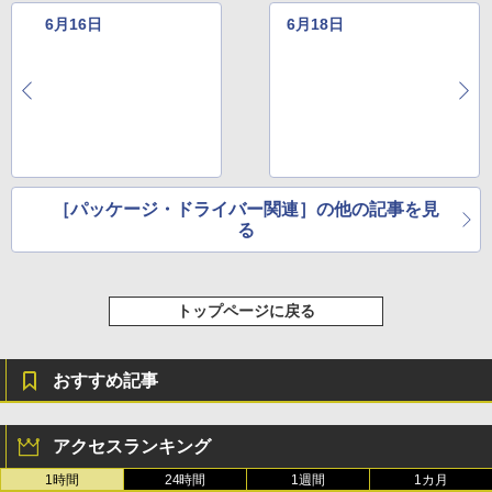
6月16日
6月18日
［パッケージ・ドライバー関連］の他の記事を見
る
トップページに戻る
おすすめ記事
アクセスランキング
1時間
24時間
1週間
1カ月