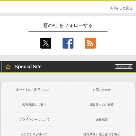
もっと見る
窓の杜 をフォローする
Special Site
本サイトのご利用について
お問い合わせ
広告掲載のご案内
編集部へのご連絡
プライバシーについて
会社概要
インプレスグループ
特定商取引法に基づく表示