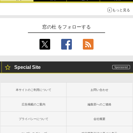
もっと見る
窓の杜 をフォローする
Special Site
本サイトのご利用について
お問い合わせ
広告掲載のご案内
編集部へのご連絡
プライバシーについて
会社概要