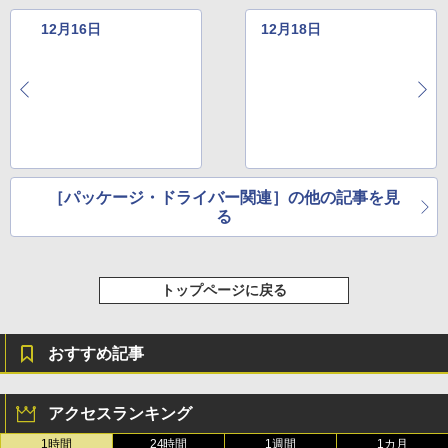
12月16日
12月18日
［パッケージ・ドライバー関連］の他の記事を見
る
トップページに戻る
おすすめ記事
アクセスランキング
1時間
24時間
1週間
1カ月