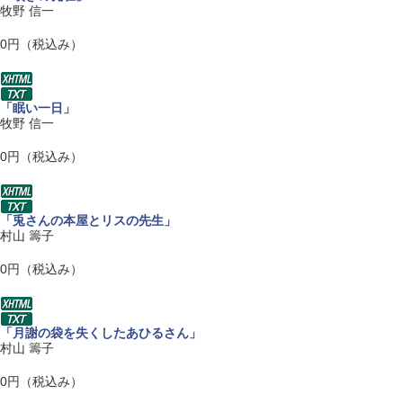
牧野 信一
0円（税込み）
「眠い一日」
牧野 信一
0円（税込み）
「兎さんの本屋とリスの先生」
村山 籌子
0円（税込み）
「月謝の袋を失くしたあひるさん」
村山 籌子
0円（税込み）