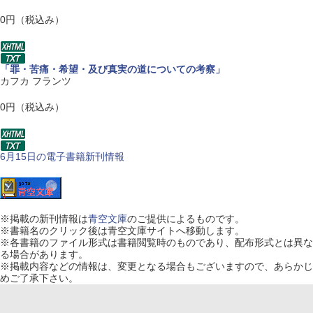
0円（税込み）
「罪・苦痛・希望・及び真実の道についての考察」
カフカ フランツ
0円（税込み）
6月15日の電子書籍新刊情報
※
掲載の新刊情報は
青空文庫
のご提供によるものです。
※
書籍名のクリック後は青空文庫サイトへ移動します。
※
各書籍のファイル形式は書籍閲覧時のものであり、配布形式とは異な
る場合があります。
※
掲載内容などの情報は、変更となる場合もございますので、あらかじ
めご了承下さい。