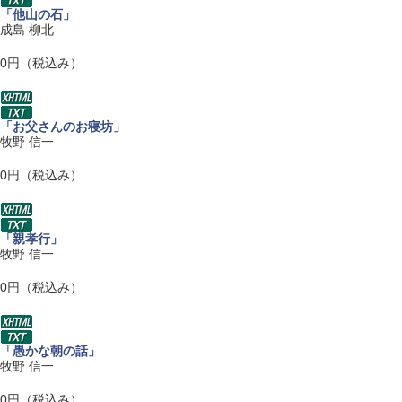
「他山の石」
成島 柳北
0円（税込み）
「お父さんのお寝坊」
牧野 信一
0円（税込み）
「親孝行」
牧野 信一
0円（税込み）
「愚かな朝の話」
牧野 信一
0円（税込み）