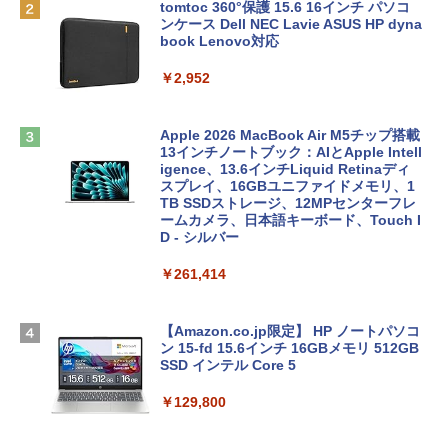
tomtoc 360°保護 15.6 16インチ パソコ
ンケース Dell NEC Lavie ASUS HP dyna
book Lenovo対応
￥2,952
Apple 2026 MacBook Air M5チップ搭載
13インチノートブック：AIとApple Intell
igence、13.6インチLiquid Retinaディ
スプレイ、16GBユニファイドメモリ、1
TB SSDストレージ、12MPセンターフレ
ームカメラ、日本語キーボード、Touch I
D - シルバー
￥261,414
【Amazon.co.jp限定】 HP ノートパソコ
ン 15-fd 15.6インチ 16GBメモリ 512GB
SSD インテル Core 5
￥129,800