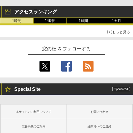
アクセスランキング
1時間
24時間
1週間
1カ月
もっと見る
窓の杜 をフォローする
Special Site
本サイトのご利用について
お問い合わせ
広告掲載のご案内
編集部へのご連絡