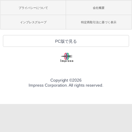
プライバシーについて
会社概要
インプレスグループ
特定商取引法に基づく表示
PC版で見る
Copyright ©
2026
Impress Corporation. All rights reserved.