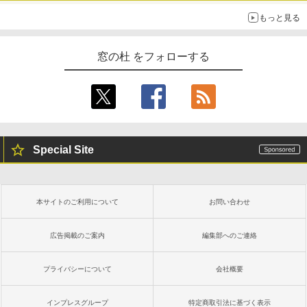
もっと見る
窓の杜 をフォローする
Special Site
本サイトのご利用について
お問い合わせ
広告掲載のご案内
編集部へのご連絡
プライバシーについて
会社概要
インプレスグループ
特定商取引法に基づく表示