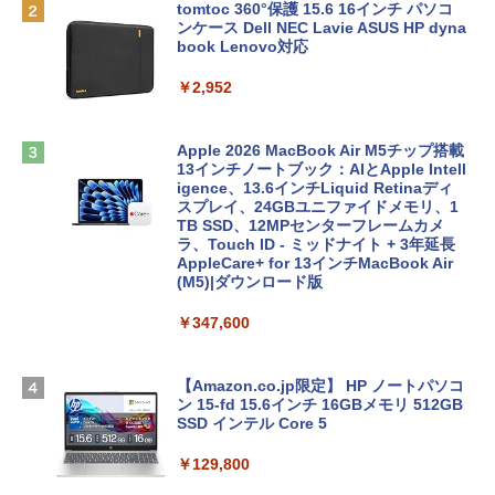
tomtoc 360°保護 15.6 16インチ パソコ
ンケース Dell NEC Lavie ASUS HP dyna
book Lenovo対応
￥2,952
Apple 2026 MacBook Air M5チップ搭載
13インチノートブック：AIとApple Intell
igence、13.6インチLiquid Retinaディ
スプレイ、24GBユニファイドメモリ、1
TB SSD、12MPセンターフレームカメ
ラ、Touch ID - ミッドナイト + 3年延長
AppleCare+ for 13インチMacBook Air
(M5)|ダウンロード版
￥347,600
【Amazon.co.jp限定】 HP ノートパソコ
ン 15-fd 15.6インチ 16GBメモリ 512GB
SSD インテル Core 5
￥129,800