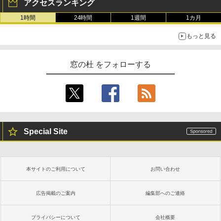
アクセスランキング
1時間
24時間
1週間
1カ月
もっと見る
窓の杜 をフォローする
Special Site
本サイトのご利用について
お問い合わせ
広告掲載のご案内
編集部へのご連絡
プライバシーについて
会社概要