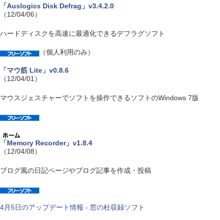
「Auslogics Disk Defrag」v3.4.2.0
（12/04/06）
ハードディスクを高速に最適化できるデフラグソフト
（個人利用のみ）
「マウ筋 Lite」v0.8.6
（12/04/01）
マウスジェスチャーでソフトを操作できるソフトのWindows 7版
「Memory Recorder」v1.8.4
（12/04/08）
ブログ風の日記ページやブログ記事を作成・投稿
4月5日のアップデート情報 - 窓の杜収録ソフト