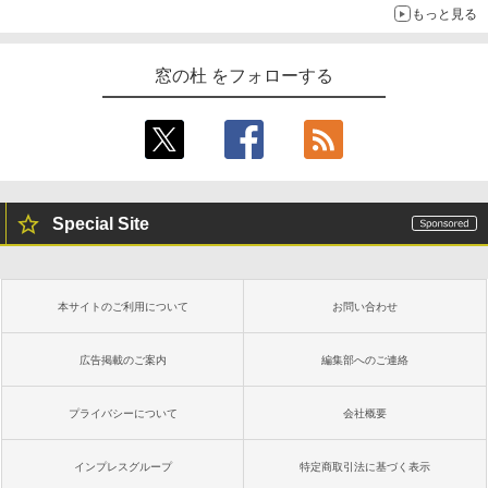
もっと見る
窓の杜 をフォローする
Special Site
本サイトのご利用について
お問い合わせ
広告掲載のご案内
編集部へのご連絡
プライバシーについて
会社概要
インプレスグループ
特定商取引法に基づく表示