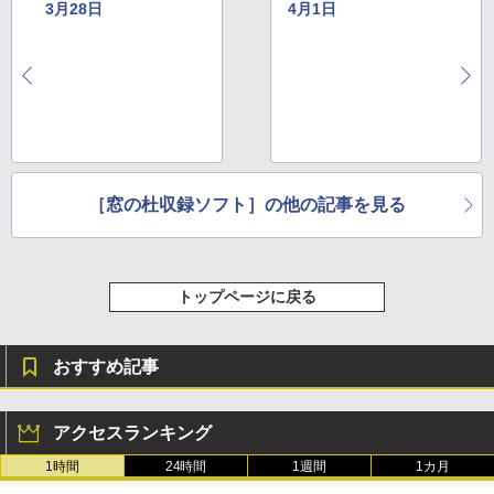
3月28日
4月1日
［窓の杜収録ソフト］の他の記事を見る
トップページに戻る
おすすめ記事
アクセスランキング
1時間
24時間
1週間
1カ月