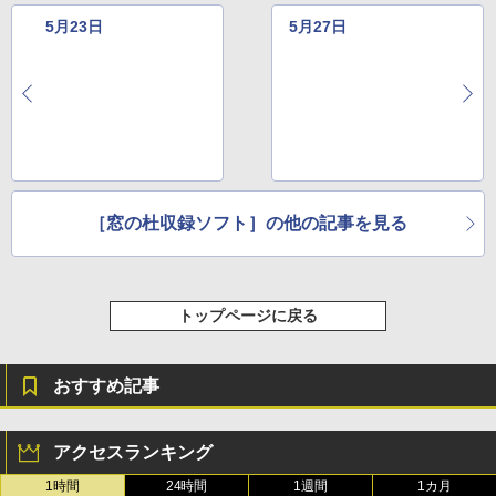
5月23日
5月27日
［窓の杜収録ソフト］の他の記事を見る
トップページに戻る
おすすめ記事
アクセスランキング
1時間
24時間
1週間
1カ月