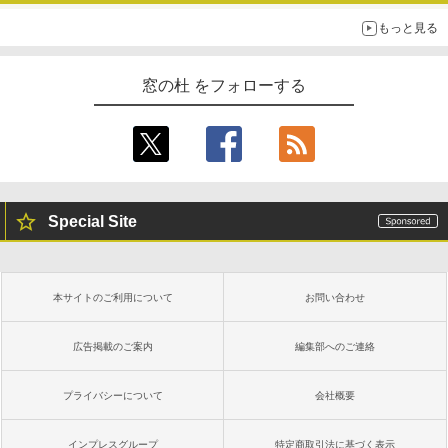
もっと見る
窓の杜 をフォローする
Special Site
本サイトのご利用について
お問い合わせ
広告掲載のご案内
編集部へのご連絡
プライバシーについて
会社概要
インプレスグループ
特定商取引法に基づく表示