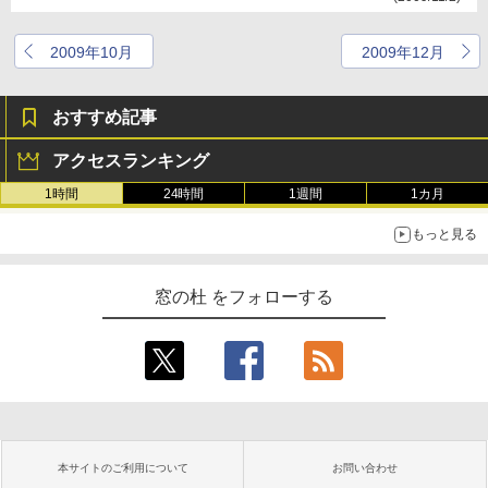
2009年10月
2009年12月
おすすめ記事
アクセスランキング
1時間
24時間
1週間
1カ月
もっと見る
窓の杜 をフォローする
本サイトのご利用について
お問い合わせ