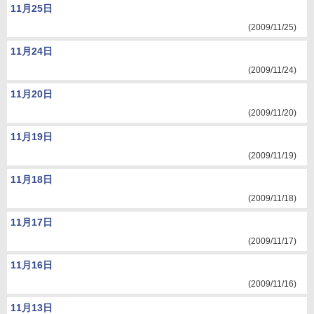
11月25日
(2009/11/25)
11月24日
(2009/11/24)
11月20日
(2009/11/20)
11月19日
(2009/11/19)
11月18日
(2009/11/18)
11月17日
(2009/11/17)
11月16日
(2009/11/16)
11月13日