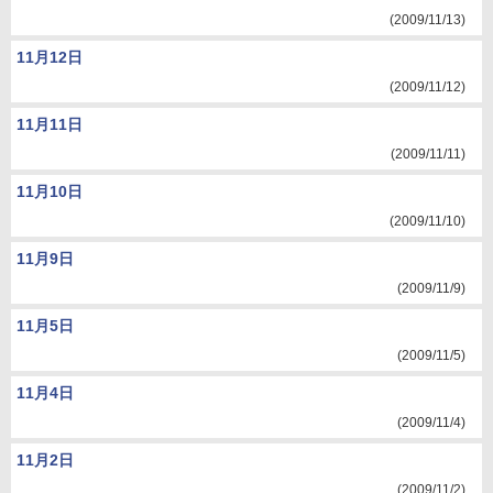
(2009/11/13)
11月12日
(2009/11/12)
11月11日
(2009/11/11)
11月10日
(2009/11/10)
11月9日
(2009/11/9)
11月5日
(2009/11/5)
11月4日
(2009/11/4)
11月2日
(2009/11/2)