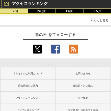
アクセスランキング
1時間
24時間
1週間
1カ月
もっと見る
窓の杜 をフォローする
本サイトのご利用について
お問い合わせ
広告掲載のご案内
編集部へのご連絡
プライバシーについて
会社概要
インプレスグループ
特定商取引法に基づく表示