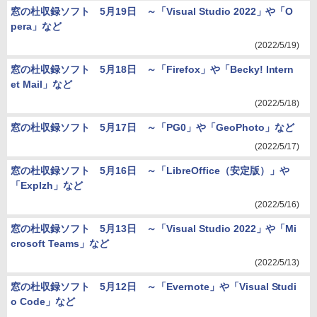
窓の杜収録ソフト 5月19日 ～「Visual Studio 2022」や「O
pera」など
(2022/5/19)
窓の杜収録ソフト 5月18日 ～「Firefox」や「Becky! Intern
et Mail」など
(2022/5/18)
窓の杜収録ソフト 5月17日 ～「PG0」や「GeoPhoto」など
(2022/5/17)
窓の杜収録ソフト 5月16日 ～「LibreOffice（安定版）」や
「Explzh」など
(2022/5/16)
窓の杜収録ソフト 5月13日 ～「Visual Studio 2022」や「Mi
crosoft Teams」など
(2022/5/13)
窓の杜収録ソフト 5月12日 ～「Evernote」や「Visual Studi
o Code」など