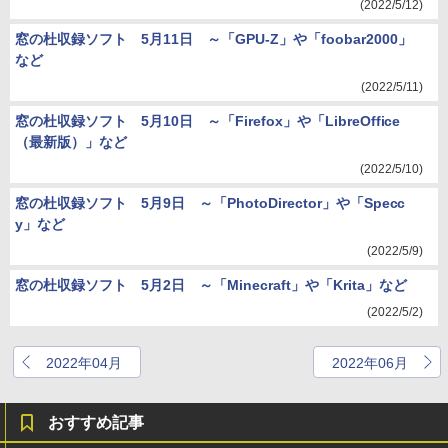
(2022/5/12)
窓の杜収録ソフト 5月11日 ～「GPU-Z」や「foobar2000」
など
(2022/5/11)
窓の杜収録ソフト 5月10日 ～「Firefox」や「LibreOffice
（最新版）」など
(2022/5/10)
窓の杜収録ソフト 5月9日 ～「PhotoDirector」や「Specc
y」など
(2022/5/9)
窓の杜収録ソフト 5月2日 ～「Minecraft」や「Krita」など
(2022/5/2)
2022年04月
2022年06月
おすすめ記事