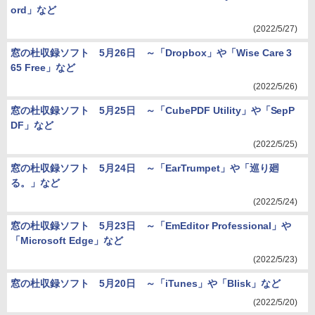
ord」など
(2022/5/27)
窓の杜収録ソフト 5月26日 ～「Dropbox」や「Wise Care 3
65 Free」など
(2022/5/26)
窓の杜収録ソフト 5月25日 ～「CubePDF Utility」や「SepP
DF」など
(2022/5/25)
窓の杜収録ソフト 5月24日 ～「EarTrumpet」や「巡り廻
る。」など
(2022/5/24)
窓の杜収録ソフト 5月23日 ～「EmEditor Professional」や
「Microsoft Edge」など
(2022/5/23)
窓の杜収録ソフト 5月20日 ～「iTunes」や「Blisk」など
(2022/5/20)