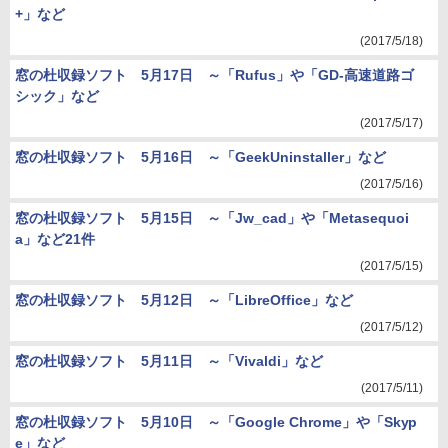
+」など
(2017/5/18)
窓の杜収録ソフト 5月17日 ～「Rufus」や「GD-高速道路ゴ
シック」など
(2017/5/17)
窓の杜収録ソフト 5月16日 ～「GeekUninstaller」など
(2017/5/16)
窓の杜収録ソフト 5月15日 ～「Jw_cad」や「Metasequoi
a」など21件
(2017/5/15)
窓の杜収録ソフト 5月12日 ～「LibreOffice」など
(2017/5/12)
窓の杜収録ソフト 5月11日 ～「Vivaldi」など
(2017/5/11)
窓の杜収録ソフト 5月10日 ～「Google Chrome」や「Skyp
e」など