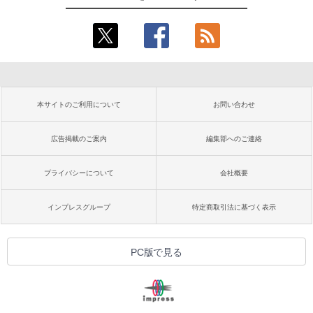
本サイトのご利用について
お問い合わせ
広告掲載のご案内
編集部へのご連絡
プライバシーについて
会社概要
インプレスグループ
特定商取引法に基づく表示
PC版で見る