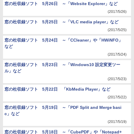
窓の杜収録ソフト 5月26日 ～「Website Explorer」など
(2017/5/26)
窓の杜収録ソフト 5月25日 ～「VLC media player」など
(2017/5/25)
窓の杜収録ソフト 5月24日 ～「CCleaner」や「HWiNFO」
など
(2017/5/24)
窓の杜収録ソフト 5月23日 ～「Windows10 設定変更ツー
ル」など
(2017/5/23)
窓の杜収録ソフト 5月22日 「KbMedia Player」など
(2017/5/22)
窓の杜収録ソフト 5月19日 ～「PDF Split and Merge basi
c」など
(2017/5/19)
窓の杜収録ソフト 5月18日 ～「CubePDF」や「Notepad+