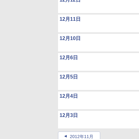
12月11日
12月10日
12月6日
12月5日
12月4日
12月3日
2012年11月