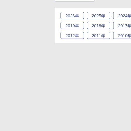
2026
年
2025
年
2024
2019
年
2018
年
2017
2012
年
2011
年
2010