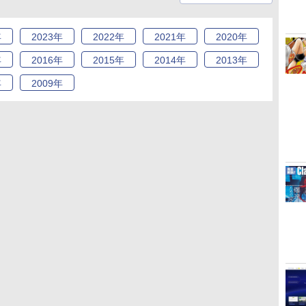
年
2023
年
2022
年
2021
年
2020
年
年
2016
年
2015
年
2014
年
2013
年
年
2009
年