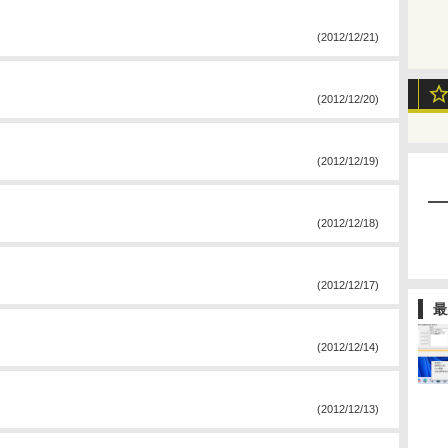
(2012/12/21)
(2012/12/20)
(2012/12/19)
(2012/12/18)
(2012/12/17)
最
(2012/12/14)
(2012/12/13)