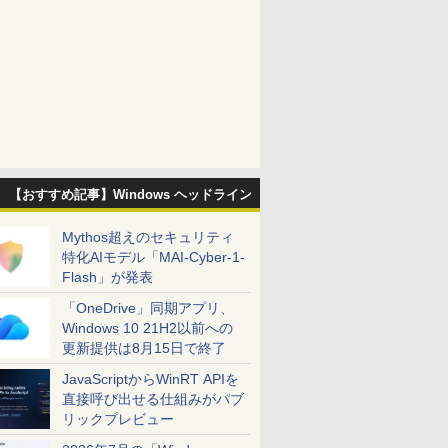
【おすすめ記事】Windows ヘッドライン
Mythos超えのセキュリティ
特化AIモデル「MAI-Cyber-1-
Flash」が発表
「OneDrive」同期アプリ、
Windows 10 21H2以前への
更新提供は8月15日で終了
JavaScriptからWinRT APIを
直接呼び出せる仕組みがパブ
リックプレビュー