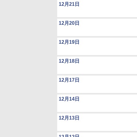
12月21日
12月20日
12月19日
12月18日
12月17日
12月14日
12月13日
12月12日