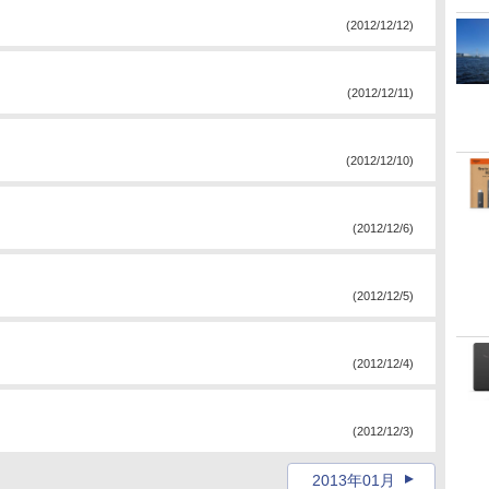
(2012/12/12)
(2012/12/11)
(2012/12/10)
(2012/12/6)
(2012/12/5)
(2012/12/4)
(2012/12/3)
2013年01月