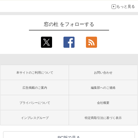
もっと見る
窓の杜 をフォローする
本サイトのご利用について
お問い合わせ
広告掲載のご案内
編集部へのご連絡
プライバシーについて
会社概要
インプレスグループ
特定商取引法に基づく表示
PC版で見る