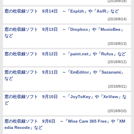
(2018/9/18)
窓の杜収録ソフト 9月14日 ～「Explzh」や「As/R」など
(2018/9/14)
窓の杜収録ソフト 9月13日 ～「Dropbox」や「MusicBee」
など
(2018/9/13)
窓の杜収録ソフト 9月12日 ～「paint.net」や「Rufus」など
(2018/9/12)
窓の杜収録ソフト 9月11日 ～「EmEditor」や「Sazanami」
など
(2018/9/11)
窓の杜収録ソフト 9月10日 ～「JoyToKey」や「XnView」な
ど
(2018/9/10)
窓の杜収録ソフト 9月6日 ～「Wise Care 365 Free」や「XM
edia Recode」など