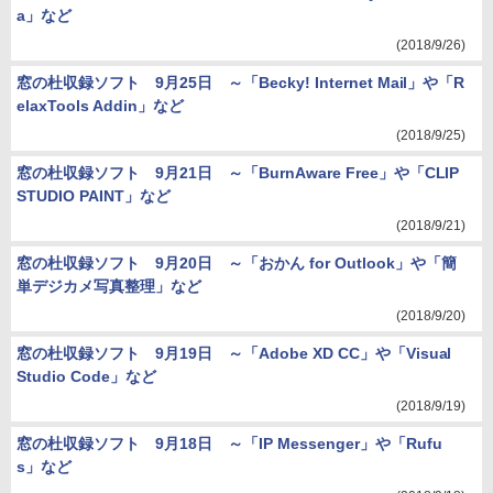
a」など
(2018/9/26)
窓の杜収録ソフト 9月25日 ～「Becky! Internet Mail」や「R
elaxTools Addin」など
(2018/9/25)
窓の杜収録ソフト 9月21日 ～「BurnAware Free」や「CLIP
STUDIO PAINT」など
(2018/9/21)
窓の杜収録ソフト 9月20日 ～「おかん for Outlook」や「簡
単デジカメ写真整理」など
(2018/9/20)
窓の杜収録ソフト 9月19日 ～「Adobe XD CC」や「Visual
Studio Code」など
(2018/9/19)
窓の杜収録ソフト 9月18日 ～「IP Messenger」や「Rufu
s」など