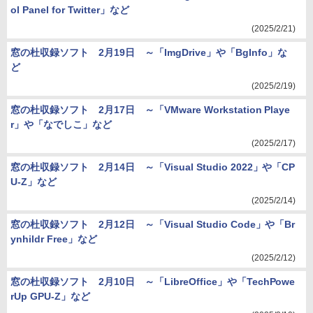
ol Panel for Twitter」など
(2025/2/21)
窓の杜収録ソフト 2月19日 ～「ImgDrive」や「BgInfo」な
ど
(2025/2/19)
窓の杜収録ソフト 2月17日 ～「VMware Workstation Playe
r」や「なでしこ」など
(2025/2/17)
窓の杜収録ソフト 2月14日 ～「Visual Studio 2022」や「CP
U-Z」など
(2025/2/14)
窓の杜収録ソフト 2月12日 ～「Visual Studio Code」や「Br
ynhildr Free」など
(2025/2/12)
窓の杜収録ソフト 2月10日 ～「LibreOffice」や「TechPowe
rUp GPU-Z」など