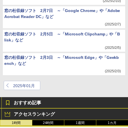
(2025/2/10)
窓の杜収録ソフト 2月7日 ～「Google Chrome」や「Adobe
Acrobat Reader DC」など
(2025/2/7)
窓の杜収録ソフト 2月5日 ～「Microsoft Clipchamp」や「B
lisk」など
(2025/2/5)
窓の杜収録ソフト 2月3日 ～「Microsoft Edge」や「Geekb
ench」など
(2025/2/3)
2025年01月
おすすめ記事
アクセスランキング
1時間
24時間
1週間
1カ月