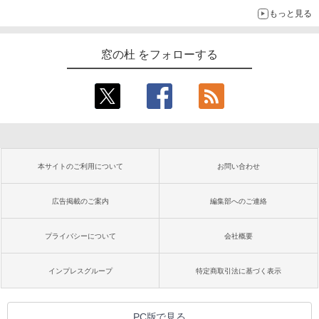
もっと見る
窓の杜 をフォローする
本サイトのご利用について
お問い合わせ
広告掲載のご案内
編集部へのご連絡
プライバシーについて
会社概要
インプレスグループ
特定商取引法に基づく表示
PC版で見る