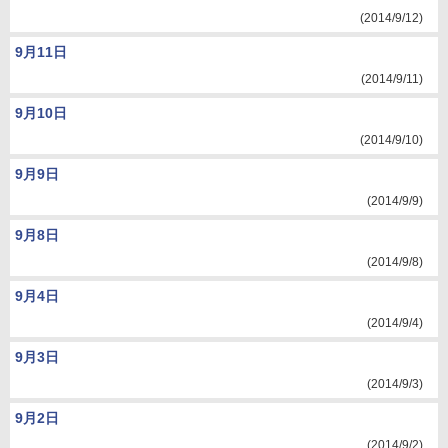
(2014/9/12)
9月11日
(2014/9/11)
9月10日
(2014/9/10)
9月9日
(2014/9/9)
9月8日
(2014/9/8)
9月4日
(2014/9/4)
9月3日
(2014/9/3)
9月2日
(2014/9/2)