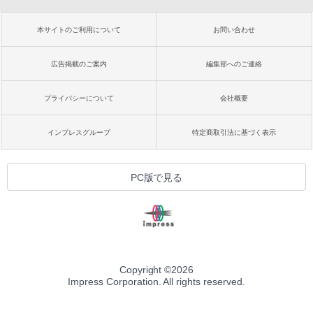
本サイトのご利用について
お問い合わせ
広告掲載のご案内
編集部へのご連絡
プライバシーについて
会社概要
インプレスグループ
特定商取引法に基づく表示
PC版で見る
Copyright ©
2026
Impress Corporation. All rights reserved.