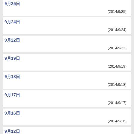
9月25日
(2014/9/25)
9月24日
(2014/9/24)
9月22日
(2014/9/22)
9月19日
(2014/9/19)
9月18日
(2014/9/18)
9月17日
(2014/9/17)
9月16日
(2014/9/16)
9月12日