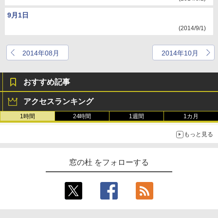
9月1日
(2014/9/1)
2014年08月
2014年10月
おすすめ記事
アクセスランキング
1時間
24時間
1週間
1カ月
もっと見る
窓の杜 をフォローする