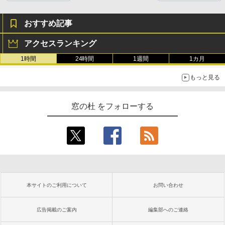
おすすめ記事
アクセスランキング
1時間
24時間
1週間
1カ月
もっと見る
窓の杜 をフォローする
本サイトのご利用について
お問い合わせ
広告掲載のご案内
編集部へのご連絡