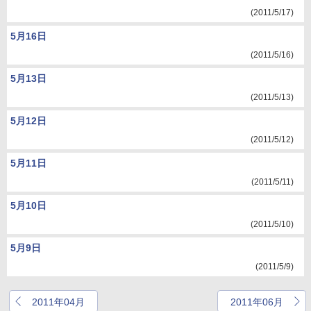
(2011/5/17)
5月16日
(2011/5/16)
5月13日
(2011/5/13)
5月12日
(2011/5/12)
5月11日
(2011/5/11)
5月10日
(2011/5/10)
5月9日
(2011/5/9)
2011年04月
2011年06月