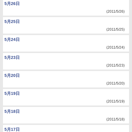
5月26日
(2011/5/26)
5月25日
(2011/5/25)
5月24日
(2011/5/24)
5月23日
(2011/5/23)
5月20日
(2011/5/20)
5月19日
(2011/5/19)
5月18日
(2011/5/18)
5月17日