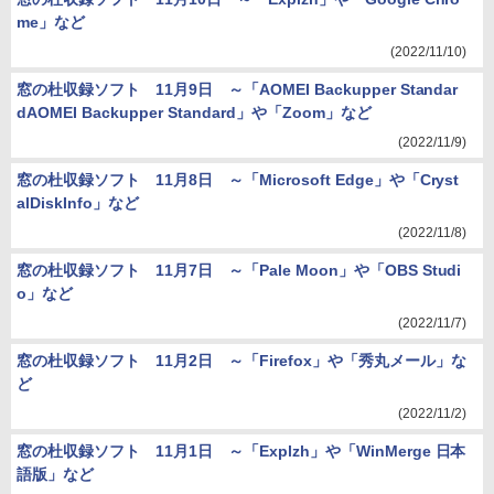
me」など
(2022/11/10)
窓の杜収録ソフト 11月9日 ～「AOMEI Backupper Standar
dAOMEI Backupper Standard」や「Zoom」など
(2022/11/9)
窓の杜収録ソフト 11月8日 ～「Microsoft Edge」や「Cryst
alDiskInfo」など
(2022/11/8)
窓の杜収録ソフト 11月7日 ～「Pale Moon」や「OBS Studi
o」など
(2022/11/7)
窓の杜収録ソフト 11月2日 ～「Firefox」や「秀丸メール」な
ど
(2022/11/2)
窓の杜収録ソフト 11月1日 ～「Explzh」や「WinMerge 日本
語版」など