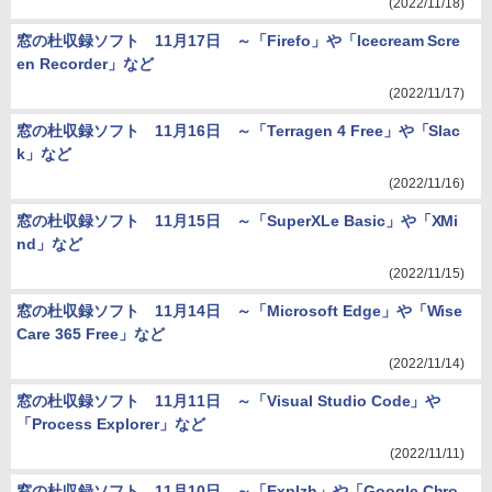
(2022/11/18)
窓の杜収録ソフト 11月17日 ～「Firefo」や「Icecream Scre
en Recorder」など
(2022/11/17)
窓の杜収録ソフト 11月16日 ～「Terragen 4 Free」や「Slac
k」など
(2022/11/16)
窓の杜収録ソフト 11月15日 ～「SuperXLe Basic」や「XMi
nd」など
(2022/11/15)
窓の杜収録ソフト 11月14日 ～「Microsoft Edge」や「Wise
Care 365 Free」など
(2022/11/14)
窓の杜収録ソフト 11月11日 ～「Visual Studio Code」や
「Process Explorer」など
(2022/11/11)
窓の杜収録ソフト 11月10日 ～「Explzh」や「Google Chro