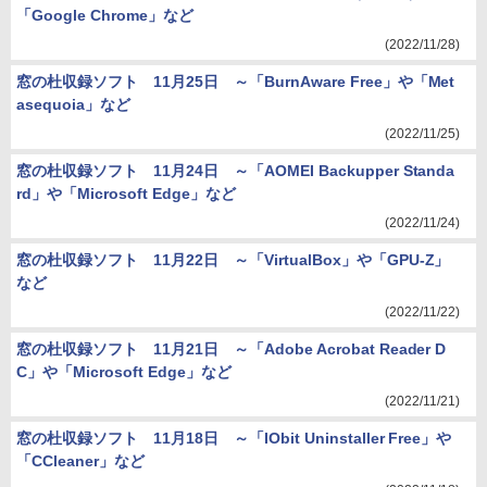
「Google Chrome」など
(2022/11/28)
窓の杜収録ソフト 11月25日 ～「BurnAware Free」や「Met
asequoia」など
(2022/11/25)
窓の杜収録ソフト 11月24日 ～「AOMEI Backupper Standa
rd」や「Microsoft Edge」など
(2022/11/24)
窓の杜収録ソフト 11月22日 ～「VirtualBox」や「GPU-Z」
など
(2022/11/22)
窓の杜収録ソフト 11月21日 ～「Adobe Acrobat Reader D
C」や「Microsoft Edge」など
(2022/11/21)
窓の杜収録ソフト 11月18日 ～「IObit Uninstaller Free」や
「CCleaner」など