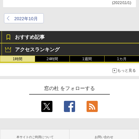
(2022/11/1)
2022年10月
おすすめ記事
アクセスランキング
1時間
24時間
1週間
1カ月
もっと見る
窓の杜 をフォローする
本サイトのご利用について
お問い合わせ