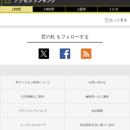
アクセスランキング
1時間
24時間
1週間
1カ月
もっと見る
窓の杜 をフォローする
本サイトのご利用について
お問い合わせ
広告掲載のご案内
編集部へのご連絡
プライバシーについて
会社概要
インプレスグループ
特定商取引法に基づく表示