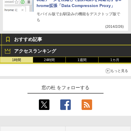
hrome拡張「Data Compression Proxy」
モバイル版でお馴染みの機能をデスクトップ版で
も
(2014/2/26)
おすすめ記事
アクセスランキング
1時間
24時間
1週間
1カ月
もっと見る
窓の杜 をフォローする