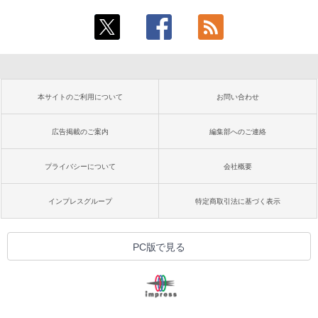
本サイトのご利用について
お問い合わせ
広告掲載のご案内
編集部へのご連絡
プライバシーについて
会社概要
インプレスグループ
特定商取引法に基づく表示
PC版で見る