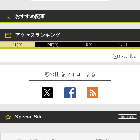
おすすめ記事
アクセスランキング
1時間
24時間
1週間
1カ月
もっと見る
窓の杜 をフォローする
Special Site