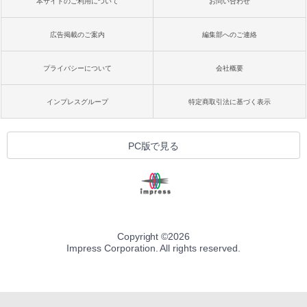
本サイトのご利用について
お問い合わせ
広告掲載のご案内
編集部へのご連絡
プライバシーについて
会社概要
インプレスグループ
特定商取引法に基づく表示
PC版で見る
Copyright ©
2026
Impress Corporation. All rights reserved.