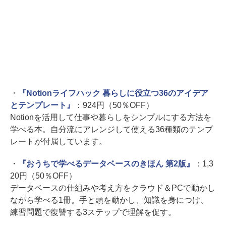
・
『Notionライフハック 暮らしに役立つ36のアイデア
とテンプレート』
：924円（50％OFF）
Notionを活用して仕事や暮らしをシンプルにする方法を
学べる本。自分流にアレンジして使える36種類のテンプ
レートが付属しています。
・
『おうちで学べるデータベースのきほん 第2版』
：1,3
20円（50％OFF）
データベースの仕組みや考え方をクラウド＆PCで動かし
ながら学べる1冊。手と頭を動かし、知識を身につけ、
練習問題で復讐する3ステップで理解を促す。