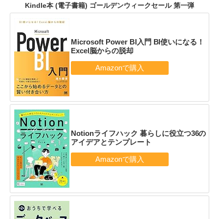
Kindle本 (電子書籍) ゴールデンウィークセール 第一弾
Microsoft Power BI入門 BI使いになる！
Excel脳からの脱却
Notionライフハック 暮らしに役立つ36の
アイデアとテンプレート