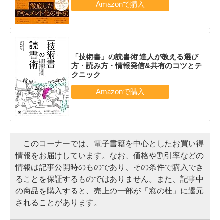
「技術書」の読書術 達人が教える選び
方・読み方・情報発信&共有のコツとテ
クニック
このコーナーでは、電子書籍を中心としたお買い得
情報をお届けしています。なお、価格や割引率などの
情報は記事公開時のものであり、その条件で購入でき
ることを保証するものではありません。また、記事中
の商品を購入すると、売上の一部が「窓の杜」に還元
されることがあります。