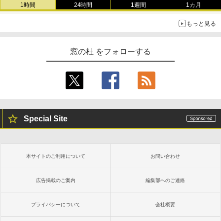
1時間
24時間
1週間
1カ月
もっと見る
窓の杜 をフォローする
Special Site
本サイトのご利用について
お問い合わせ
広告掲載のご案内
編集部へのご連絡
プライバシーについて
会社概要