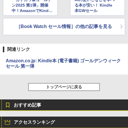
ン2025 第1弾」開催
る本が安い！ Kindle
中！AmazonでKindle
本GWセール
本が最大50％OFF
［Book Watch セール情報］の他の記事を見る
関連リンク
Amazon.co.jp: Kindle本 (電子書籍) ゴールデンウィーク
セール 第一弾
トップページに戻る
おすすめ記事
アクセスランキング