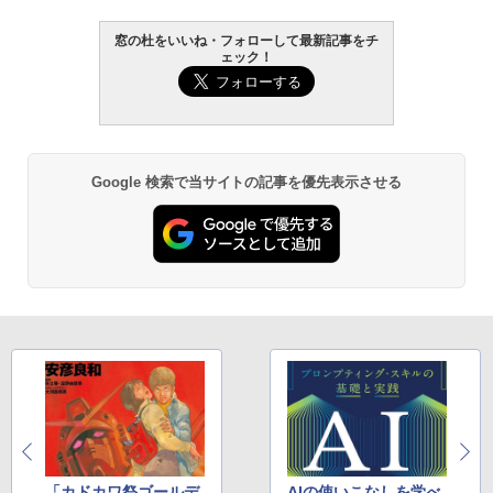
窓の杜をいいね・フォローして最新記事をチ
ェック！
Google 検索で当サイトの記事を優先表示させる
「カドカワ祭ゴールデ
AIの使いこなしを学べ