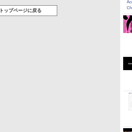
Ac
C
トップページに戻る