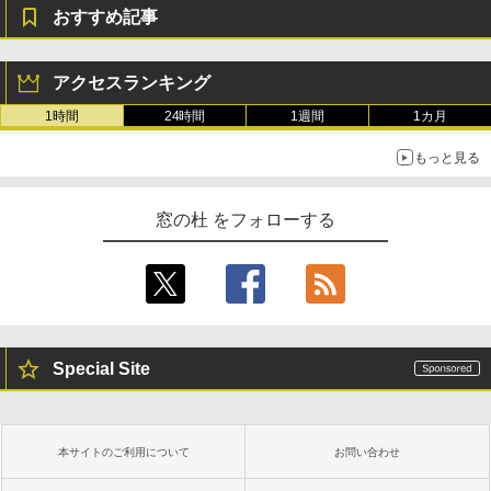
おすすめ記事
アクセスランキング
1時間
24時間
1週間
1カ月
もっと見る
窓の杜 をフォローする
Special Site
本サイトのご利用について
お問い合わせ