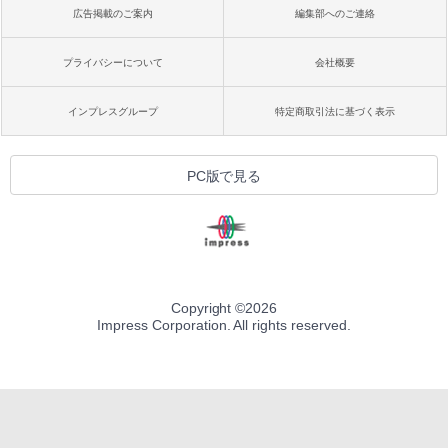
広告掲載のご案内
編集部へのご連絡
プライバシーについて
会社概要
インプレスグループ
特定商取引法に基づく表示
PC版で見る
Copyright ©
2026
Impress Corporation. All rights reserved.