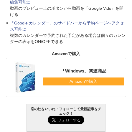
編集可能に
動画のプレビュー上のボタンから動画を「Google Vids」を開
ける
「Google カレンダー」のサイドバーから予約ページへアクセ
ス可能に
複数のカレンダーで予約された予定がある場合は個々のカレン
ダーの表示をON/OFFできる
Amazonで購入
「Windows」関連商品
Amazonで購入
窓の杜をいいね・フォローして最新記事をチ
ェック！