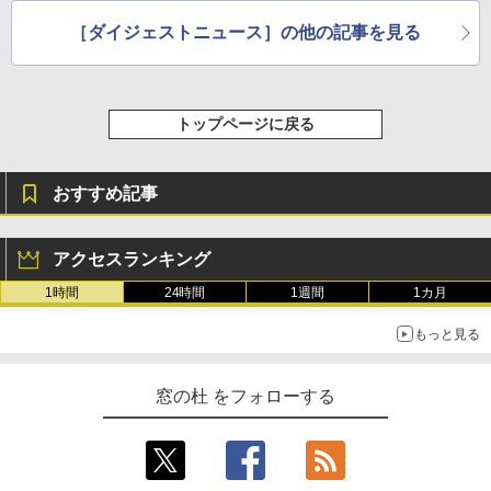
か
［ダイジェストニュース］の他の記事を見る
トップページに戻る
おすすめ記事
アクセスランキング
1時間
24時間
1週間
1カ月
もっと見る
窓の杜 をフォローする