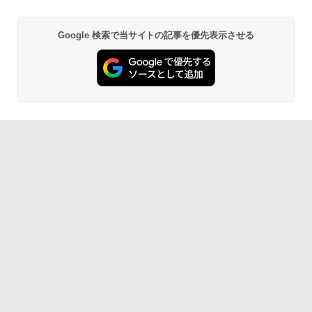
Google 検索で当サイトの記事を優先表示させる