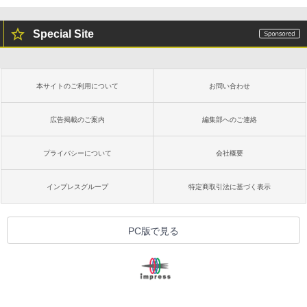
Special Site
本サイトのご利用について
お問い合わせ
広告掲載のご案内
編集部へのご連絡
プライバシーについて
会社概要
インプレスグループ
特定商取引法に基づく表示
PC版で見る