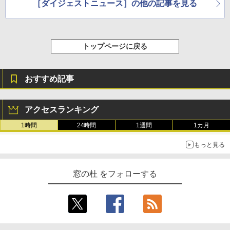
［ダイジェストニュース］の他の記事を見る
トップページに戻る
おすすめ記事
アクセスランキング
1時間
24時間
1週間
1カ月
もっと見る
窓の杜 をフォローする