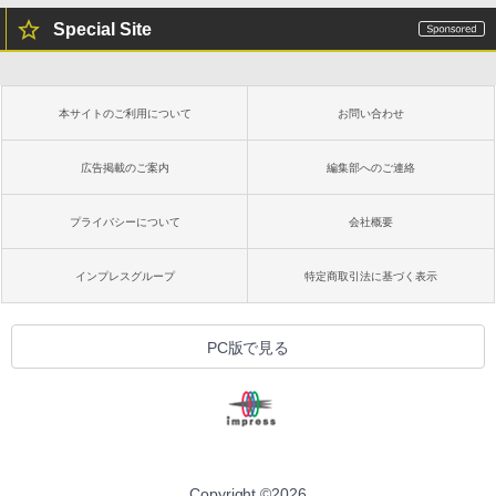
Special Site
本サイトのご利用について
お問い合わせ
広告掲載のご案内
編集部へのご連絡
プライバシーについて
会社概要
インプレスグループ
特定商取引法に基づく表示
PC版で見る
Copyright ©
2026