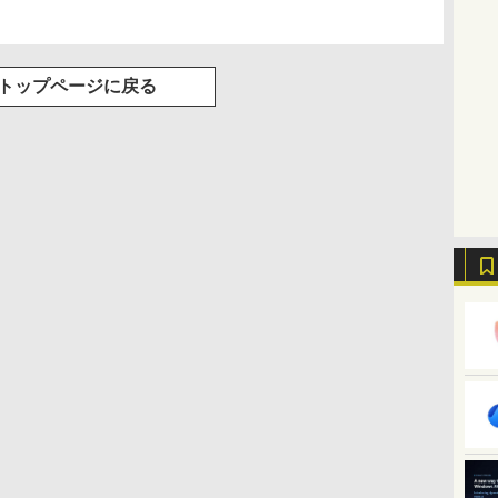
トップページに戻る