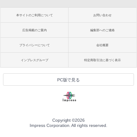
本サイトのご利用について
お問い合わせ
広告掲載のご案内
編集部へのご連絡
プライバシーについて
会社概要
インプレスグループ
特定商取引法に基づく表示
PC版で見る
Copyright ©
2026
Impress Corporation. All rights reserved.