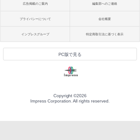
広告掲載のご案内
編集部へのご連絡
プライバシーについて
会社概要
インプレスグループ
特定商取引法に基づく表示
PC版で見る
Copyright ©
2026
Impress Corporation. All rights reserved.