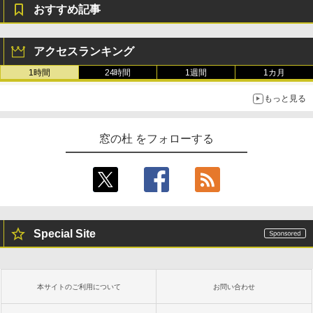
おすすめ記事
アクセスランキング
1時間
24時間
1週間
1カ月
もっと見る
窓の杜 をフォローする
Special Site
本サイトのご利用について
お問い合わせ