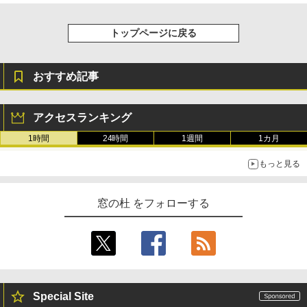
トップページに戻る
おすすめ記事
アクセスランキング
1時間
24時間
1週間
1カ月
もっと見る
窓の杜 をフォローする
Special Site