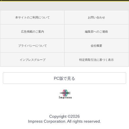
本サイトのご利用について
お問い合わせ
広告掲載のご案内
編集部へのご連絡
プライバシーについて
会社概要
インプレスグループ
特定商取引法に基づく表示
PC版で見る
Copyright ©
2026
Impress Corporation. All rights reserved.