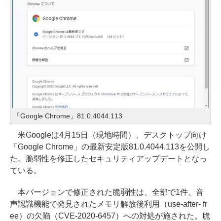
「Google Chrome」81.0.4044.113
米Googleは4月15日（現地時間）、デスクトップ向け
「Google Chrome」の最新安定版81.0.4044.113を公開し
た。脆弱性を修正したセキュリティアップデートとなっ
ている。
本バージョンで修正された脆弱性は、全部で1件。音
声認識機能で発見されたメモリ解放後利用（use-after- fr
ee）の欠陥（CVE-2020-6457）への対処が施された。脆