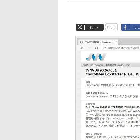
ポスト
リスト
シ