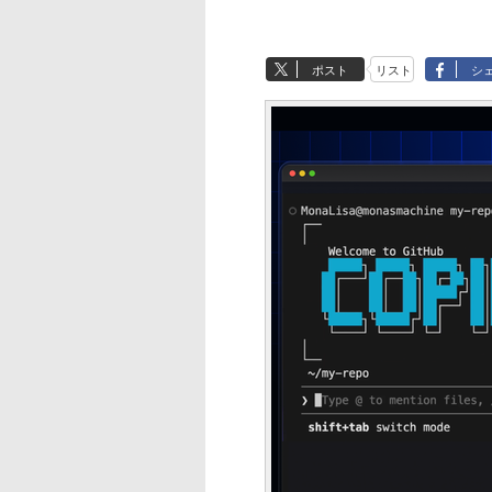
ポスト
リスト
シ