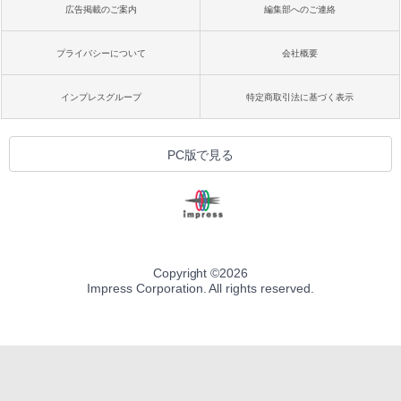
広告掲載のご案内
編集部へのご連絡
プライバシーについて
会社概要
インプレスグループ
特定商取引法に基づく表示
PC版で見る
Copyright ©
2026
Impress Corporation. All rights reserved.