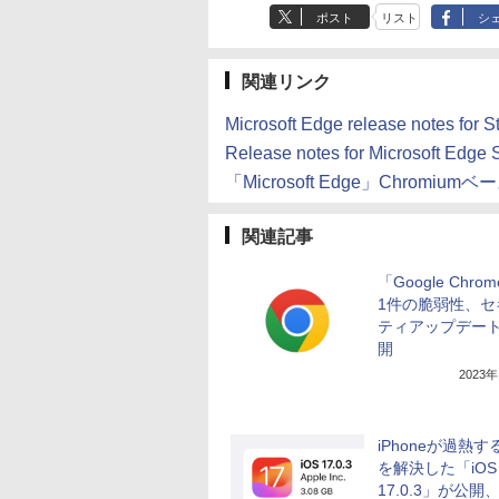
ポスト
リスト
シ
関連リンク
Microsoft Edge release notes for S
Release notes for Microsoft Edge S
「Microsoft Edge」Chromium
関連記事
「Google Chro
1件の脆弱性、セ
ティアップデー
開
2023
iPhoneが過熱
を解決した「iOS
17.0.3」が公開