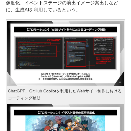
像度化、イベントステージの演出イメージ案出しなど
に、生成AIを利用しているという。
ChatGPT、GitHub Copilotを利用したWebサイト制作における
コーディング補助