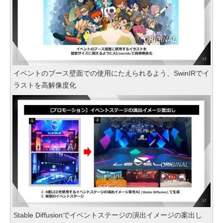
イベントのブース壁面での使用にたえられるよう、SwinIRでイ
ラストを高解像度化
Stable Diffusionでイベントステージの演出イメージの案出し