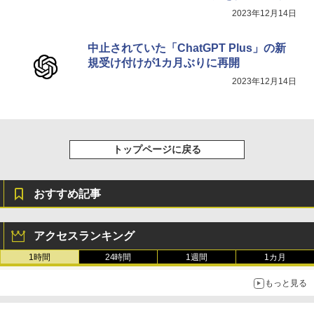
2023年12月14日
中止されていた「ChatGPT Plus」の新
規受け付けが1カ月ぶりに再開
2023年12月14日
トップページに戻る
おすすめ記事
アクセスランキング
1時間
24時間
1週間
1カ月
もっと見る