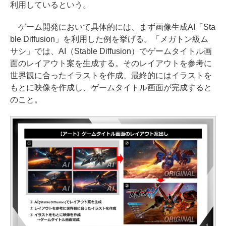
利用しているという。
ゲーム開発において具体的には、まず画像生成AI「Sta
ble Diffusion」を利用した例を挙げる。「メガトン級ム
サシ」では、AI（Stable Diffusion）でゲームタイトル画
面のレイアウト案を生成する。そのレイアウトを参考に
世界観に合ったイラストを作成、最終的にはイラストを
もとに映像を作成し、ゲームタイトル画面が完成すると
のこと。