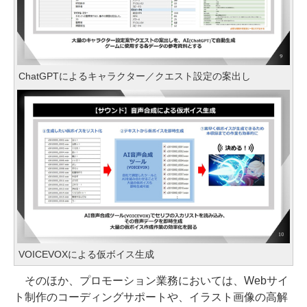
ChatGPTによるキャラクター／クエスト設定の案出し
VOICEVOXによる仮ボイス生成
そのほか、プロモーション業務においては、Webサイ
ト制作のコーディングサポートや、イラスト画像の高解