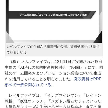
レベルファイブの生成AI活用事例が公開。業務効率化に利用し
ているという
（株）レベルファイブは、12月11日に実施された政府
主催の「AI時代の知的財産権検討会（第4回）」にて、同
社のゲーム開発およびプロモーション業務において生成
AIを活用していることを明らかにした。
発表資料はPDF
形式で一般公開されている
。
レベルファイブは、「イナズマイレブン」「レイトン
教授」「妖怪ウォッチ」「メガトン級ムサシ」といった
人気作品シリーズを手がけるゲーム開発会社。今回の第