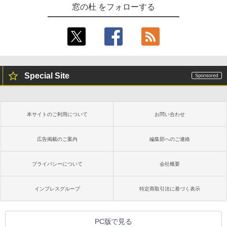
窓の杜 をフォローする
Special Site
本サイトのご利用について
お問い合わせ
広告掲載のご案内
編集部へのご連絡
プライバシーについて
会社概要
インプレスグループ
特定商取引法に基づく表示
PC版で見る