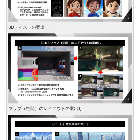
3Dテイストの案出し
マップ（空間）のレイアウトの案出し