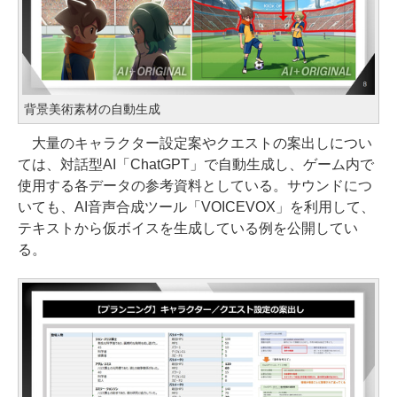
背景美術素材の自動生成
大量のキャラクター設定案やクエストの案出しについ
ては、対話型AI「ChatGPT」で自動生成し、ゲーム内で
使用する各データの参考資料としている。サウンドにつ
いても、AI音声合成ツール「VOICEVOX」を利用して、
テキストから仮ボイスを生成している例を公開してい
る。