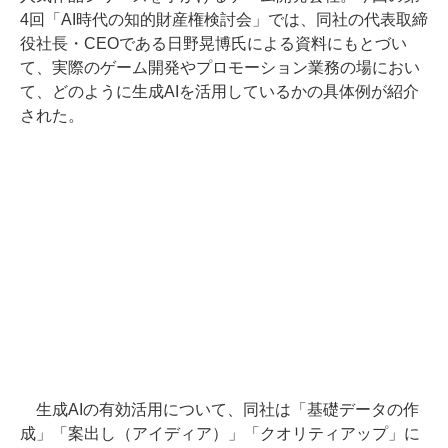
4回「AI時代の知的財産権検討会」では、同社の代表取締
役社長・CEOである日野晃博氏による資料にもとづい
て、実際のゲーム開発やプロモーション業務の場におい
て、どのように生成AIを活用しているかの具体例が紹介
された。
生成AIの有効活用について、同社は「基礎データの作
成」「案出し（アイディア）」「クオリティアップ」に