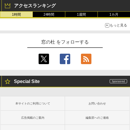
アクセスランキング
1時間
24時間
1週間
1カ月
もっと見る
窓の杜 をフォローする
Special Site
本サイトのご利用について
お問い合わせ
広告掲載のご案内
編集部へのご連絡