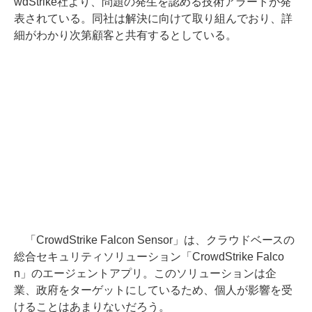
wdStrike社より、問題の発生を認める技術アラートが発
表されている。同社は解決に向けて取り組んでおり、詳
細がわかり次第顧客と共有するとしている。
「CrowdStrike Falcon Sensor」は、クラウドベースの
総合セキュリティソリューション「CrowdStrike Falco
n」のエージェントアプリ。このソリューションは企
業、政府をターゲットにしているため、個人が影響を受
けることはあまりないだろう。