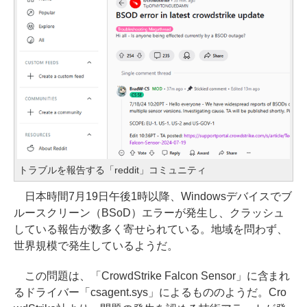
トラブルを報告する「reddit」コミュニティ
日本時間7月19日午後1時以降、Windowsデバイスでブ
ルースクリーン（BSoD）エラーが発生し、クラッシュ
している報告が数多く寄せられている。地域を問わず、
世界規模で発生しているようだ。
この問題は、「CrowdStrike Falcon Sensor」に含まれ
るドライバー「csagent.sys」によるもののようだ。Cro