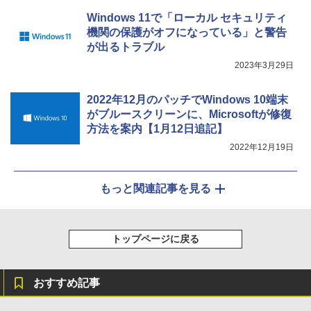
Windows 11で「ローカル セキュリティ
機関の保護がオフになっている」と警告
が出るトラブル
2023年3月29日
2022年12月のパッチでWindows 10端末
がブルースクリーンに、Microsoftが修復
方法を案内【1月12日追記】
2022年12月19日
もっと関連記事を見る
トップページに戻る
おすすめ記事