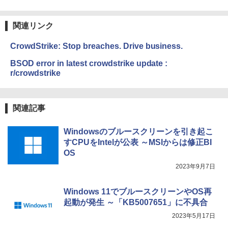
関連リンク
CrowdStrike: Stop breaches. Drive business.
BSOD error in latest crowdstrike update :
r/crowdstrike
関連記事
Windowsのブルースクリーンを引き起こ
すCPUをIntelが公表 ～MSIからは修正BI
OS
2023年9月7日
Windows 11でブルースクリーンやOS再
起動が発生 ～「KB5007651」に不具合
2023年5月17日