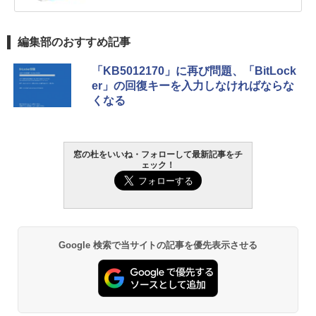
編集部のおすすめ記事
「KB5012170」に再び問題、「BitLock
er」の回復キーを入力しなければならな
くなる
窓の杜をいいね・フォローして最新記事をチ
ェック！
Google 検索で当サイトの記事を優先表示させる