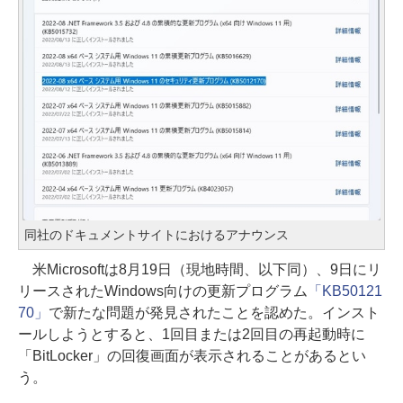
同社のドキュメントサイトにおけるアナウンス
米Microsoftは8月19日（現地時間、以下同）、9日にリ
リースされたWindows向けの更新プログラム
「KB50121
70」
で新たな問題が発見されたことを認めた。インスト
ールしようとすると、1回目または2回目の再起動時に
「BitLocker」の回復画面が表示されることがあるとい
う。