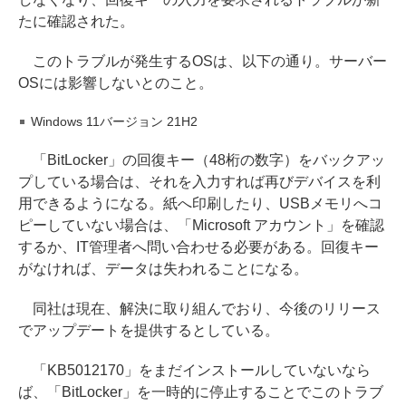
たに確認された。
このトラブルが発生するOSは、以下の通り。サーバー
OSには影響しないとのこと。
Windows 11バージョン 21H2
「BitLocker」の回復キー（48桁の数字）をバックアッ
プしている場合は、それを入力すれば再びデバイスを利
用できるようになる。紙へ印刷したり、USBメモリへコ
ピーしていない場合は、「Microsoft アカウント」を確認
するか、IT管理者へ問い合わせる必要がある。回復キー
がなければ、データは失われることになる。
同社は現在、解決に取り組んでおり、今後のリリース
でアップデートを提供するとしている。
「KB5012170」をまだインストールしていないなら
ば、「BitLocker」を一時的に停止することでこのトラブ