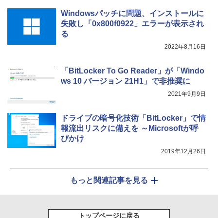
￥115,980
Windowsパッチに問題、インストールに
失敗し「0x800f0922」エラーが表示され
る
2022年8月16日
「BitLocker To Go Reader」が「Windo
ws 10 バージョン 21H1」で非推奨に
2021年9月9日
ドライブの暗号化技術「BitLocker」で情
報流出リスクに備えを ～Microsoftが呼
びかけ
2019年12月26日
もっと関連記事を見る
トップページに戻る