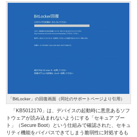
「BitLocker」の回復画面（同社のサポートページより引用）
「KB5012170」は、デバイスの起動時に悪意あるソフ
トウェアが読み込まれないようにする「セキュア ブー
ト」（Secure Boot）という仕組みで確認された、セキュ
リティ機能をバイパスできてしまう脆弱性に対処するも