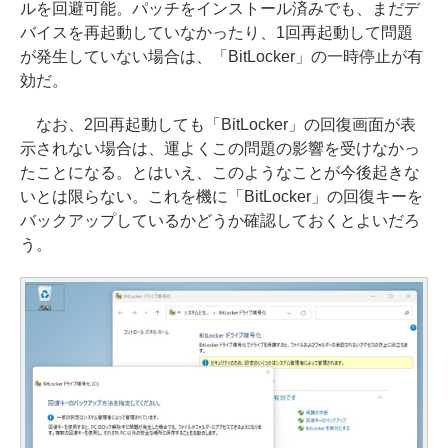
ルを回避可能。パッチをインストール済みでも、まだデ
バイスを再起動していなかったり、1回再起動して問題
が発生していない場合は、「BitLocker」の一時停止が有
効だ。
なお、2回再起動しても「BitLocker」の回復画面が表
示されない場合は、運よくこの問題の影響を受けなかっ
たことになる。とはいえ、このようなことが今後起きな
いとは限らない。これを機に「BitLocker」の回復キーを
バックアップしているかどうか確認しておくとよいだろ
う。