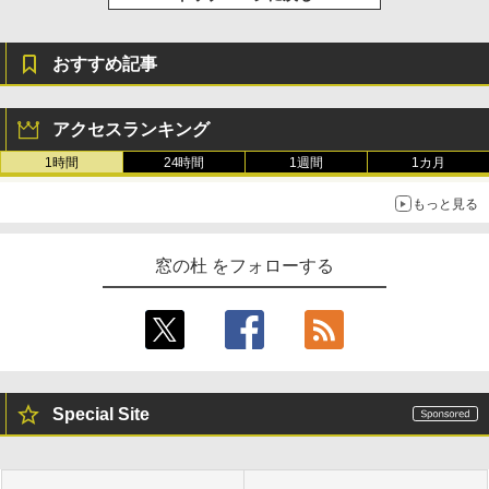
おすすめ記事
アクセスランキング
1時間
24時間
1週間
1カ月
もっと見る
窓の杜 をフォローする
Special Site