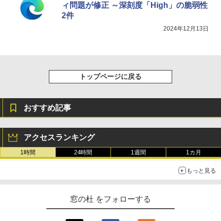
ィ問題が修正 ～深刻度「High」の脆弱性
2件
2024年12月13日
トップページに戻る
おすすめ記事
アクセスランキング
1時間
24時間
1週間
1カ月
もっと見る
窓の杜 をフォローする