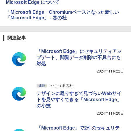
Microsoft Edge について
「Microsoft Edge」Chromiumベースとなった新しい
「Microsoft Edge」 - 窓の杜
関連記事
「Microsoft Edge」にセキュリティアッ
プデート、閲覧データ削除の不具合にも
対処
2024年11月22日
やじうまの杜
連載
デザインに凝りすぎて見づらいWebサイ
トを見やすくできる「Microsoft Edge」
の小技
2024年11月20日
「Microsoft Edge」で2件のセキュリテ