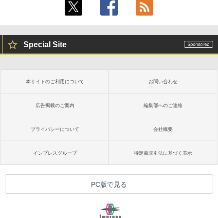
Special Site
本サイトのご利用について
お問い合わせ
広告掲載のご案内
編集部へのご連絡
プライバシーについて
会社概要
インプレスグループ
特定商取引法に基づく表示
PC版で見る