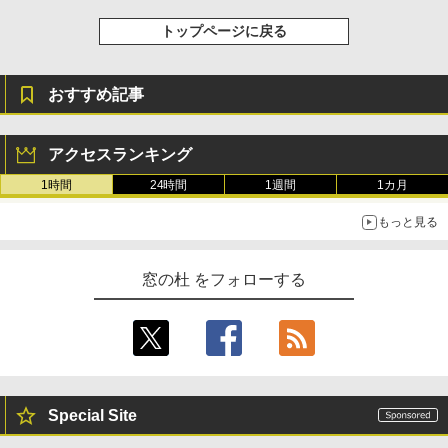
トップページに戻る
おすすめ記事
アクセスランキング
1時間
24時間
1週間
1カ月
もっと見る
窓の杜 をフォローする
Special Site