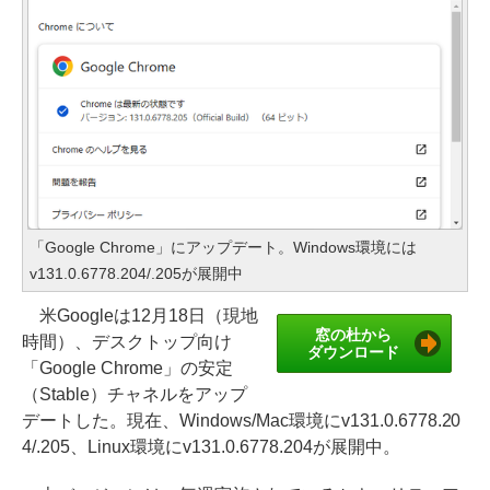
「Google Chrome」にアップデート。Windows環境には
v131.0.6778.204/.205が展開中
米Googleは12月18日（現地
窓の杜から
時間）、デスクトップ向け
ダウンロード
「Google Chrome」の安定
（Stable）チャネルをアップ
デートした。現在、Windows/Mac環境にv131.0.6778.20
4/.205、Linux環境にv131.0.6778.204が展開中。