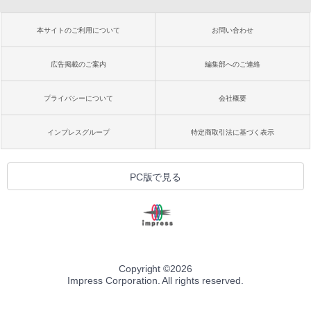
本サイトのご利用について
お問い合わせ
広告掲載のご案内
編集部へのご連絡
プライバシーについて
会社概要
インプレスグループ
特定商取引法に基づく表示
PC版で見る
Copyright ©
2026
Impress Corporation. All rights reserved.