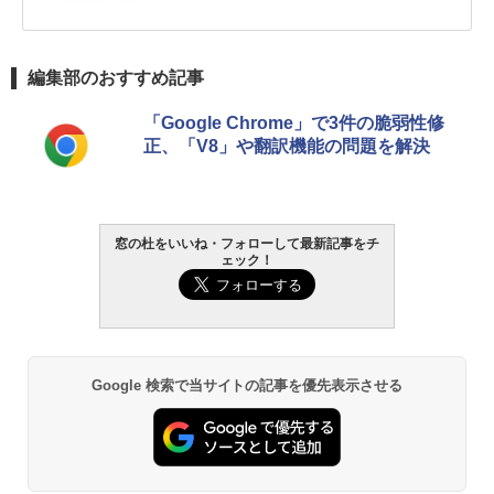
編集部のおすすめ記事
「Google Chrome」で3件の脆弱性修
正、「V8」や翻訳機能の問題を解決
窓の杜をいいね・フォローして最新記事をチ
ェック！
Google 検索で当サイトの記事を優先表示させる