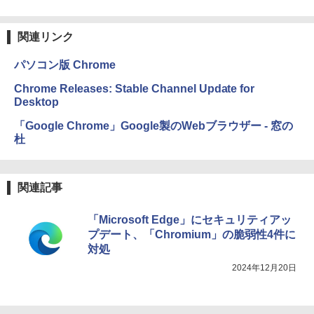
関連リンク
パソコン版 Chrome
Chrome Releases: Stable Channel Update for
Desktop
「Google Chrome」Google製のWebブラウザー - 窓の
杜
関連記事
「Microsoft Edge」にセキュリティアッ
プデート、「Chromium」の脆弱性4件に
対処
2024年12月20日