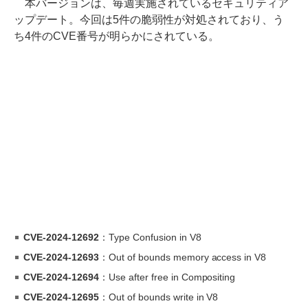
本バージョンは、毎週実施されているセキュリティア
ップデート。今回は5件の脆弱性が対処されており、う
ち4件のCVE番号が明らかにされている。
CVE-2024-12692
：Type Confusion in V8
CVE-2024-12693
：Out of bounds memory access in V8
CVE-2024-12694
：Use after free in Compositing
CVE-2024-12695
：Out of bounds write in V8